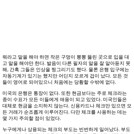
뭐라고 말을 해야 하면 작은 구멍이 뽕뽕 뚫린 곳으로 입을 대
고 말을 해야만 한다. 발음이 다른 필자의 말을 잘 알아듣지 못
해, 간혹 그들은 인상을 찡그리기도 했다. 물론 은행 입구에는
자동기계가 있기는 했지만 어딘지 모르게 겁이 났다. 모든 것
들이 영어로 되어있으니 처음에는 당황할 수밖에 없다.
미국의 은행은 통장이 없다. 또한 현금보다는 주로 체크라는
종이 수표가 모든 이들에게 애용이 되고 있었다. 미국인들은
대체로 현금을 소지하지 않는다. 신용카드나 체크만 있으면 모
든 거래가 순조롭게 이루어진다. 다만 체크를 사용하는 데는
몇 가지 주의할 점이 있었다.
누구에게나 상용되는 체크의 부도는 빈번하게 일어났다. 부도