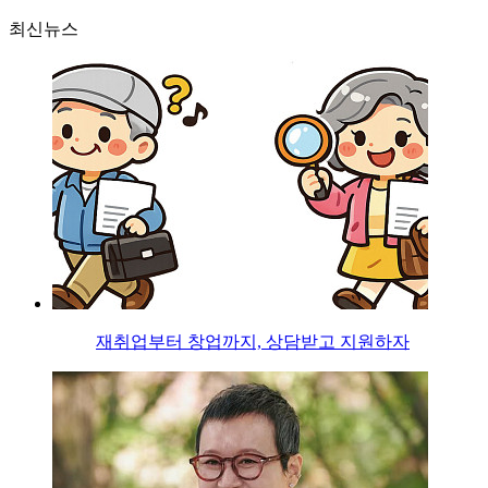
최신뉴스
재취업부터 창업까지, 상담받고 지원하자