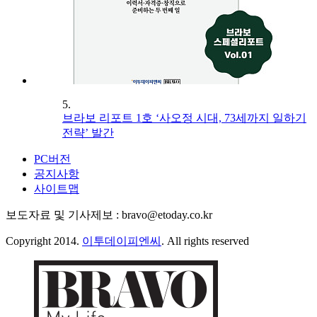
5.
브라보 리포트 1호 ‘사오정 시대, 73세까지 일하기
전략’ 발간
PC버전
공지사항
사이트맵
보도자료 및 기사제보 : bravo@etoday.co.kr
Copyright 2014.
이투데이피엔씨
. All rights reserved