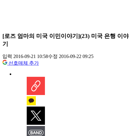
[로즈 엄마의 미국 이민이야기](23) 미국 은행 이야
기
입력 2016-09-21 10:58
수정 2016-09-22 09:25
선호매체 추가