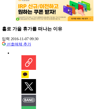
홀로 가을 휴가를 떠나는 이유
입력 2016-11-07 09:30
선호매체 추가