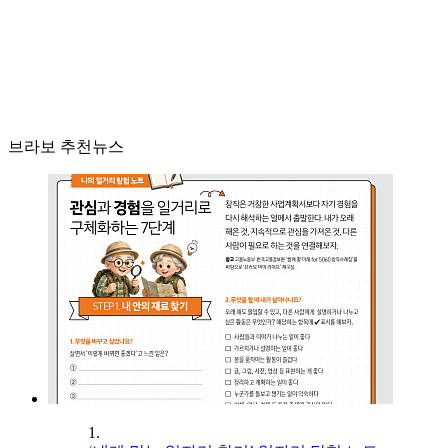
브라보 추천뉴스
1.