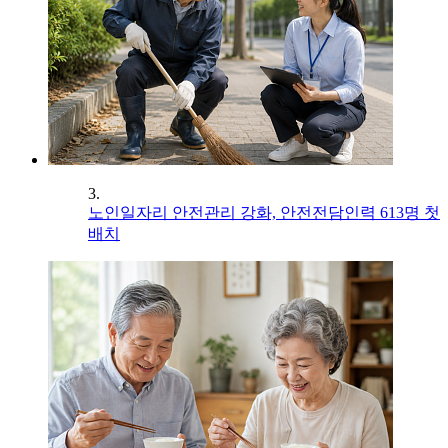
3.
노인일자리 안전관리 강화, 안전전담인력 613명 첫
배치