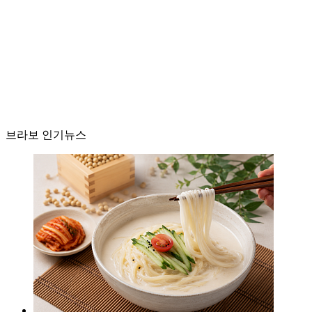
브라보 인기뉴스