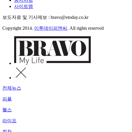
공지사항
사이트맵
보도자료 및 기사제보 : bravo@etoday.co.kr
Copyright 2014.
이투데이피엔씨
. All rights reserved
전체뉴스
피플
헬스
라이프
컬처