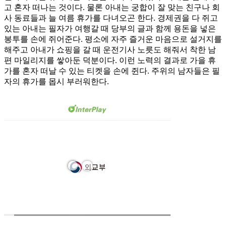
고 혼자 떠나는 것이다. 물론 아내는 궁합이 잘 맞는 친구나 회
사 동료들과 늘 여름 휴가를 다녀오곤 한다. 경제권을 다 쥐고
있는 아내는 필자가 여행갈 때 당부의 글과 함께 용돈을 넣은
봉투를 손에 쥐어준다. 평소에 자주 즐거운 마음으로 설거지를
해주고 아내가 쇼핑을 갈 때 운전기사 노릇도 해줘서 착한 남
편 마일리지를 쌓아둔 덕분이다. 이런 노력의 결과로 가을 휴
가를 혼자 떠날 수 있는 티켓을 손에 쥔다. 주위의 남자들은 필
자의 휴가를 몹시 부러워한다.