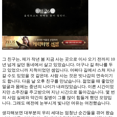
그 친구는, 제가 작년 봄 지금 사는 곳으로 이사 오기 전까지 10
년 넘게 살던 동네에서 살고 있었습니다. 더구나 길 하나를 두
고 있었으니까 지척이었던 셈입니다. 어쩌다 길에서 스쳐 지나
갈 수도 있었을 것 같은데. 사람 사는 것은 빗나감의 연속이기
도 합니다. 다음 날 오후 친구를 만났습니다. 젊었을 때 좋았던
얼굴과 몸에는 중년의 나이가 내려앉았습니다. 이른 시간이었
지만 소주잔을 주고받으며 지난 시간으로 돌아갔습니다. 몇 번
의 사업 실패와 약간의 질병이 그를 많이 힘들게 했던 모양입
니다. 그래도 예전에 눈부시게 빛나던 여유는 여전했습니다.
생각해보면 대부분의 우리 세대는 엄청난 순간들을 겪어 왔습