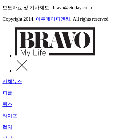
보도자료 및 기사제보 : bravo@etoday.co.kr
Copyright 2014.
이투데이피엔씨
. All rights reserved
전체뉴스
피플
헬스
라이프
컬처