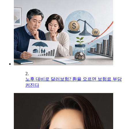
2.
노후 대비로 달러보험? 환율 오르면 보험료 부담
커진다