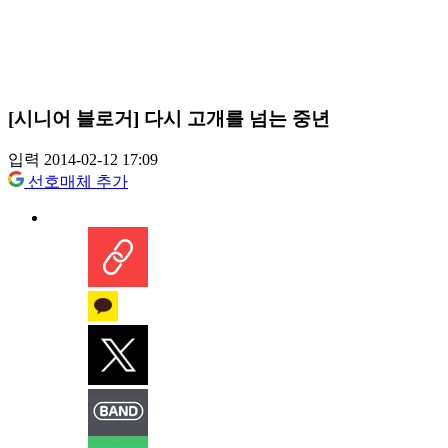
[시니어 블로거] 다시 고개를 넘는 중년
입력 2014-02-12 17:09
선호매체 추가