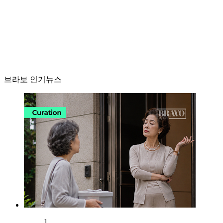
브라보 인기뉴스
1.