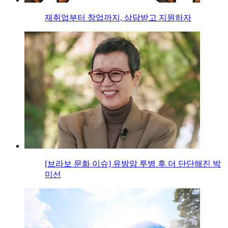
재취업부터 창업까지, 상담받고 지원하자
[브라보 문화 이슈] 유방암 투병 후 더 단단해진 박
미선