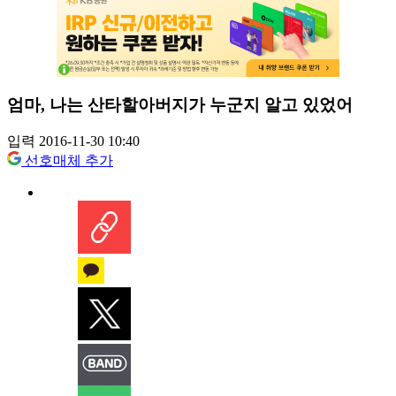
엄마, 나는 산타할아버지가 누군지 알고 있었어
입력 2016-11-30 10:40
선호매체 추가