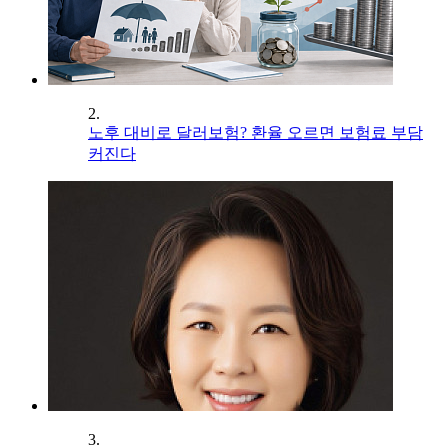
2.
노후 대비로 달러보험? 환율 오르면 보험료 부담
커진다
3.