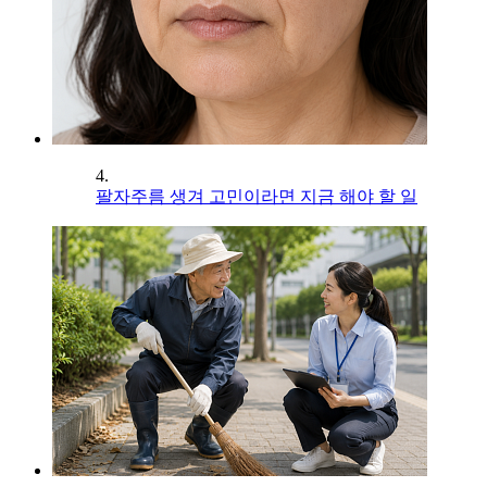
4.
팔자주름 생겨 고민이라면 지금 해야 할 일