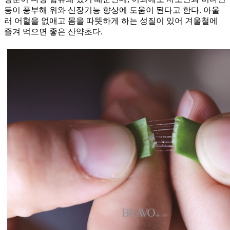
등이 풍부해 위와 신장기능 향상에 도움이 된다고 한다. 아울
러 어혈을 없애고 몸을 따뜻하게 하는 성질이 있어 겨울철에
즐겨 먹으면 좋은 산약초다.