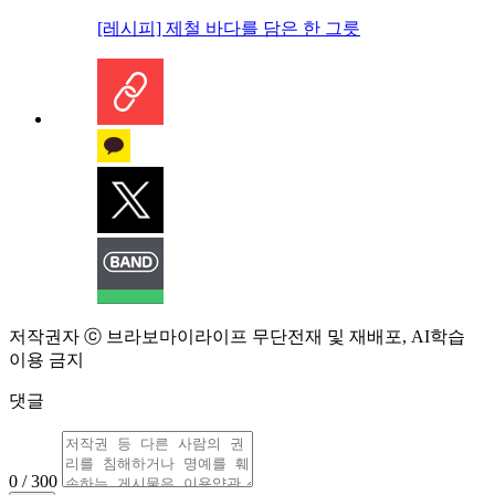
[레시피] 제철 바다를 담은 한 그릇
저작권자 ⓒ 브라보마이라이프 무단전재 및 재배포, AI학습
이용 금지
댓글
0 / 300