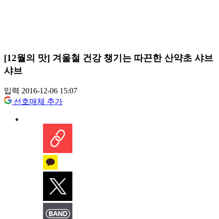
[12월의 맛] 겨울철 건강 챙기는 따끈한 산약초 샤브
샤브
입력 2016-12-06 15:07
선호매체 추가