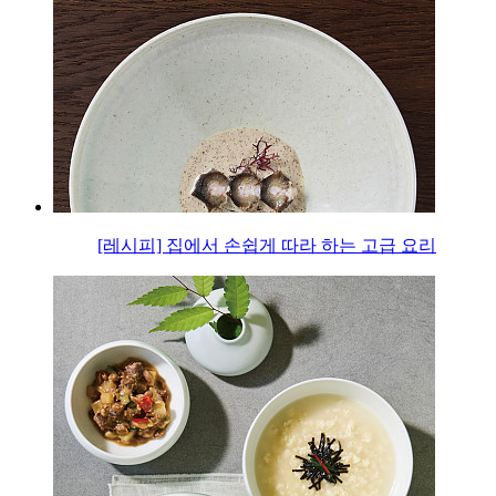
[레시피] 집에서 손쉽게 따라 하는 고급 요리