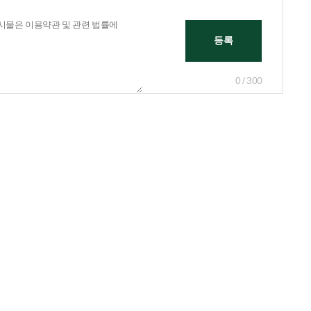
0 / 300