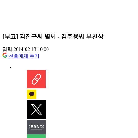
[부고] 김진구씨 별세 - 김주용씨 부친상
입력 2014-02-13 10:00
선호매체 추가