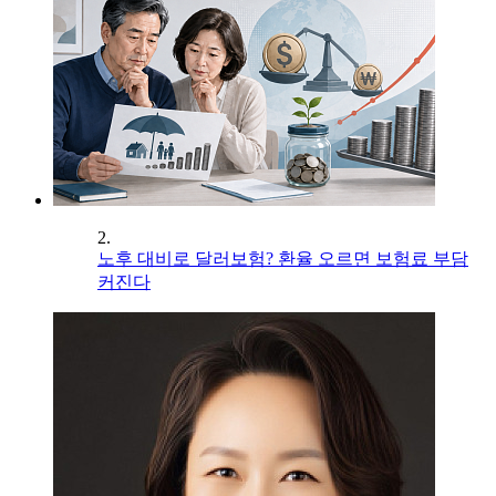
2.
노후 대비로 달러보험? 환율 오르면 보험료 부담
커진다