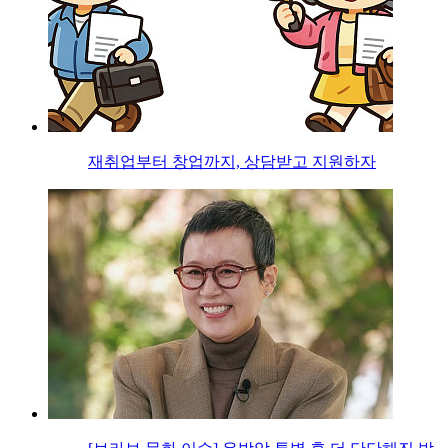
재취업부터 창업까지, 상담받고 지원하자