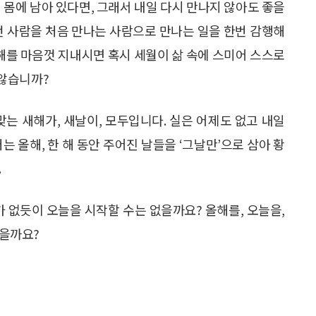
 몸에 남아 있다면, 그래서 내일 다시 만나지 않아도 좋을
던 사람을 처음 만나는 사람으로 만나는 일을 한번 감행해
해를 마음껏 지내시면 혹시 세월이 삶 속에 스미어 스스로
않습니까?
맞는 새해가, 새날이, 모두입니다. 실은 어제도 없고 내일
는 올해, 한 해 동안 주어진 날들을 ‘그날만’으로 삼아 황
.
 없듯이 오늘을 시작할 수는 없을까요? 올해를, 오늘을,
없을까요?