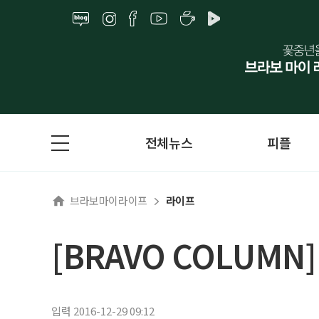
전체뉴스
피플
브라보마이라이프
라이프
[BRAVO COLUMN
입력 2016-12-29 09:12