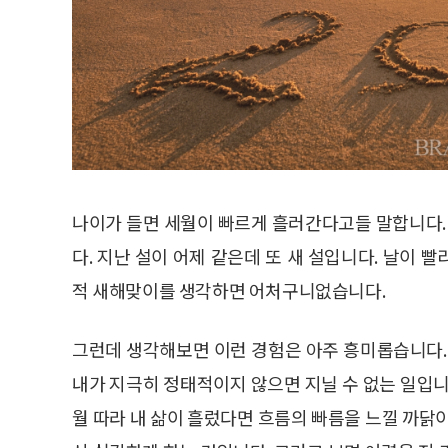
나이가 들면 세월이 빠르게 흘러간다고들 말합니다. 
다. 지난 설이 어제 같은데 또 새 설입니다. 날이
적 새해맞이를 생각하면 어처구니없습니다.
그런데 생각해보면 이런 경험은 아주 흥미롭습니다.
내가 지극히 정태적이지 않으면 지닐 수 없는 일입니
월 따라 내 삶이 흘렀다면 흐름의 빠름을 느낄 까닭