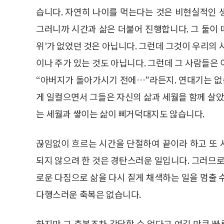
습니다. 자연히 나이를 먹는다는 것은 비현실적인 
그러니까 시간과 삶은 더불어 진행합니다. 그 둘이 
위’가 없었던 것은 아닙니다. 그런데 그것이 우리의 
이나 주가 있는 것도 아닙니다. 그런데 그 사람들은
“아버지가 돌아가시기 전에…”라든지. 연대기는 없
게 일컬으면서 그들은 자신의 삶과 세월을 함께 살았
는 세월과 쌓이는 삶이 삐거덕대지도 않습니다.
끊임없이 흐르는 시간을 단절하여 끝이라 하고 또
되지 않으려 한 것은 경탄스러운 일입니다. 그러므로
로운 다짐으로 삶을 다시 짙게 채색하는 일을 멈출 
다행스러운 축복은 없습니다.
하지만 그 축복조차 감당할 수 없다고 여길 만큼 빠