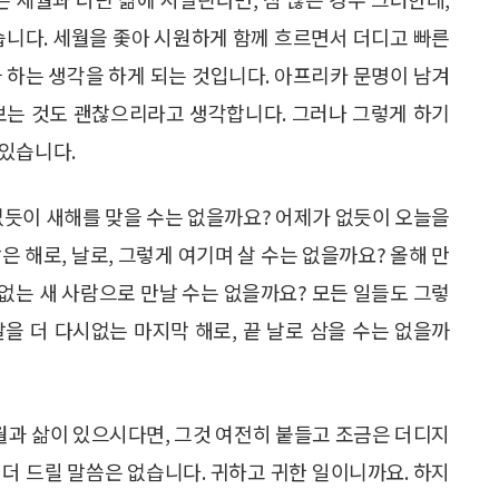
습니다. 세월을 좇아 시원하게 함께 흐르면서 더디고 빠른
 하는 생각을 하게 되는 것입니다. 아프리카 문명이 남겨
보는 것도 괜찮으리라고 생각합니다. 그러나 그렇게 하기
 있습니다.
없듯이 새해를 맞을 수는 없을까요? 어제가 없듯이 오늘을
은 해로, 날로, 그렇게 여기며 살 수는 없을까요? 올해 만
 없는 새 사람으로 만날 수는 없을까요? 모든 일들도 그렇
날을 더 다시없는 마지막 해로, 끝 날로 삼을 수는 없을까
세월과 삶이 있으시다면, 그것 여전히 붙들고 조금은 더디지
더 드릴 말씀은 없습니다. 귀하고 귀한 일이니까요. 하지