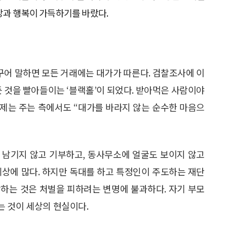
망과 행복이 가득하기를 바랐다.
바꾸어 말하면 모든 거래에는 대가가 따른다. 검찰조사에 이
든 것을 빨아들이는 ‘블랙홀’이 되었다. 받아먹은 사람이야
제는 주는 측에서도 “대가를 바라지 않는 순수한 마음으
을 남기지 않고 기부하고, 동사무소에 얼굴도 보이지 않고
세상에 많다. 하지만 독대를 하고 특정인이 주도하는 재단
하는 것은 처벌을 피하려는 변명에 불과하다. 자기 부모
는 것이 세상의 현실이다.