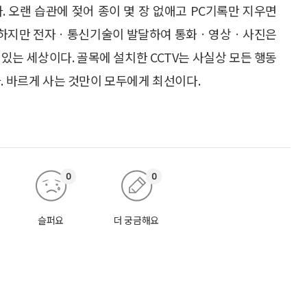
다. 오랜 습관에 젖어 종이 몇 장 없애고 PC기록만 지우면
다. 하지만 전자ㆍ통신기술이 발달하여 통화ㆍ영상ㆍ사진은
있는 세상이다. 골목에 설치한 CCTV는 사실상 모든 행동
. 바르게 사는 것만이 모두에게 최선이다.
0
0
슬퍼요
더 궁금해요