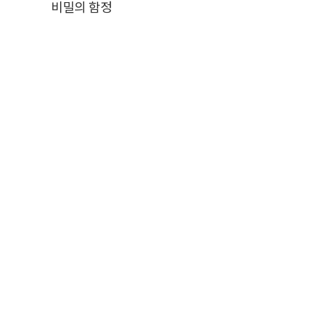
비밀의 함정