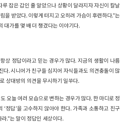
“칼자루 잡은 갑인 줄 알았으나 상황이 달라지자 자신이 칼날
림을 받았다. 이렇게 터지고 오히려 가슴이 후련하다.”는
 대가를 몇 배 더 챙겼다는 이야기다.
항상 정답이라고 믿는 경우가 많다. 지금의 생활이 나름
진다. 시니어가 친구들 심지어 자식들과도 의견충돌이 많
으로 상대방의 의견을 무시하기 일쑤다.
도 오늘 여러 모습으로 변하는 경우가 많다. 한 마디로 정
의 ‘정답’을 고수하지 않아야 한다. 가족과 소통하고 친구
라."는 말이 정답인 세상이다.