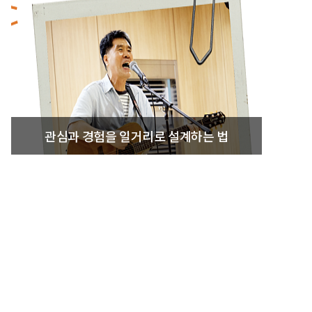
관심과 경험을 일거리로 설계하는 법