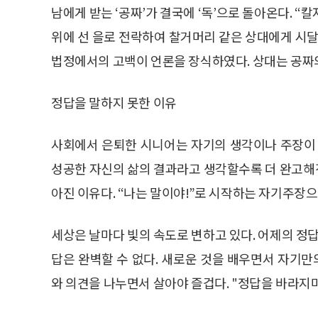
남에게 받는 ‘공짜’가 결국에 ‘독’으로 돌아온다. 
위에 선 을로 전락하여 찰거머리 같은 상대에게 시달
법정에서의 고백이 언론을 장식하였다. 상대는 공짜의
정답을 말하지 못한 이유
사회에서 은퇴한 시니어는 자기의 생각이나 주장이 
성공한 자신의 삶의 결과라고 생각할수록 더 완고해
아진 이유다. “나는 말이야!”로 시작하는 자기주장
세상은 날마다 빛의 속도로 변하고 있다. 어제의 정답
답은 완벽할 수 없다. 새로운 것을 배우면서 자기만
와 의견을 나누면서 살아야 즐겁다. "정답을 바라지마