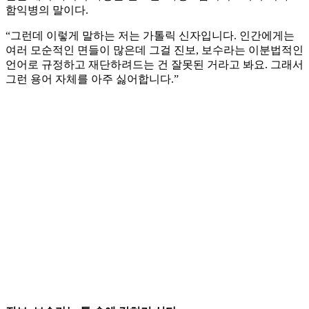
함익병의 말이다.
“그런데 이렇게 말하는 저는 가톨릭 신자입니다. 인간에게는
여러 모순적인 면들이 많은데 그걸 진보, 보수라는 이분법적인
언어로 규정하고 재단하려드는 건 잘못된 거라고 봐요. 그래서
그런 용어 자체를 아주 싫어합니다.”