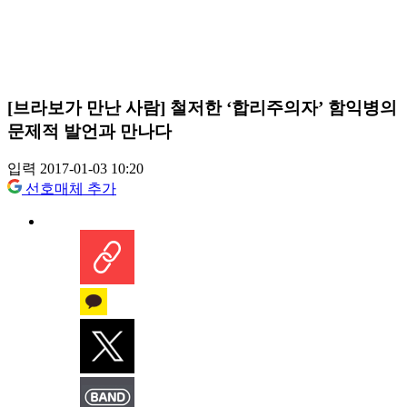
[브라보가 만난 사람] 철저한 ‘합리주의자’ 함익병의
문제적 발언과 만나다
입력 2017-01-03 10:20
선호매체 추가