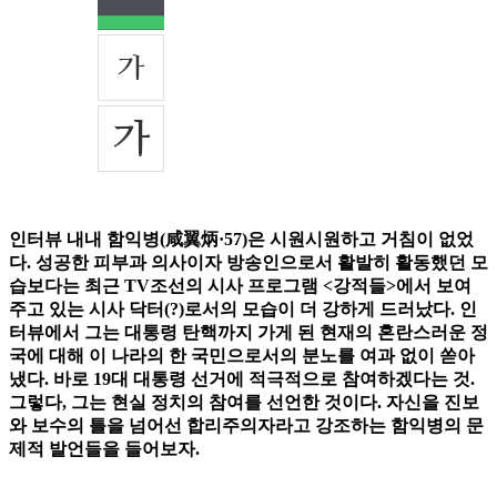
인터뷰 내내 함익병(咸翼炳·57)은 시원시원하고 거침이 없었
다. 성공한 피부과 의사이자 방송인으로서 활발히 활동했던 모
습보다는 최근 TV조선의 시사 프로그램 <강적들>에서 보여
주고 있는 시사 닥터(?)로서의 모습이 더 강하게 드러났다. 인
터뷰에서 그는 대통령 탄핵까지 가게 된 현재의 혼란스러운 정
국에 대해 이 나라의 한 국민으로서의 분노를 여과 없이 쏟아
냈다. 바로 19대 대통령 선거에 적극적으로 참여하겠다는 것.
그렇다, 그는 현실 정치의 참여를 선언한 것이다. 자신을 진보
와 보수의 틀을 넘어선 합리주의자라고 강조하는 함익병의 문
제적 발언들을 들어보자.