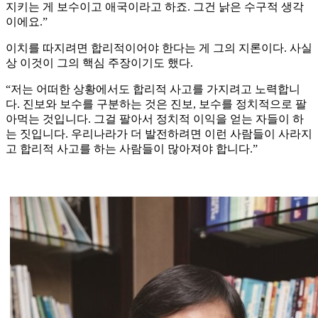
지키는 게 보수이고 애국이라고 하죠. 그건 낡은 수구적 생각
이에요.”
이치를 따지려면 합리적이어야 한다는 게 그의 지론이다. 사실
상 이것이 그의 핵심 주장이기도 했다.
“저는 어떠한 상황에서도 합리적 사고를 가지려고 노력합니
다. 진보와 보수를 구분하는 것은 진보, 보수를 정치적으로 팔
아먹는 것입니다. 그걸 팔아서 정치적 이익을 얻는 자들이 하
는 짓입니다. 우리나라가 더 발전하려면 이런 사람들이 사라지
고 합리적 사고를 하는 사람들이 많아져야 합니다.”