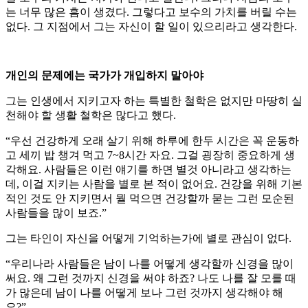
는 너무 많은 흠이 생겼다. 그렇다고 보수의 가치를 버릴 수는
없다. 그 지점에서 그는 자신이 할 일이 있으리라고 생각한다.
개인의 문제에는 국가가 개입하지 말아야
그는 인생에서 지키고자 하는 특별한 철학은 없지만 마땅히 실
천해야 할 생활 철학은 많다고 했다.
“우선 건강하게 오래 살기 위해 하루에 한두 시간은 꼭 운동하
고 세끼 밥 챙겨 먹고 7~8시간 자요. 그걸 굉장히 중요하게 생
각해요. 사람들은 이런 얘기를 하면 별것 아니라고 생각하는
데, 이걸 지키는 사람을 별로 본 적이 없어요. 건강을 위해 기본
적인 것도 안 지키면서 뭘 먹으면 건강할까 묻는 그런 모순된
사람들을 많이 보죠.”
그는 타인이 자신을 어떻게 기억하는가에 별로 관심이 없다.
“우리나라 사람들은 남이 나를 어떻게 생각할까 신경을 많이
써요. 왜 그런 것까지 신경을 써야 하죠? 나도 나를 잘 모를 때
가 많은데 남이 나를 어떻게 보나 그런 것까지 생각해야 해
요?”