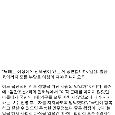
“낙태는 여성에게 선택권이 있는 게 당연합니다. 임신, 출산,
육아까지 모든 부담을 여성이 져야 하니까요.”
어느 급진적인 진보 성향을 가진 사람의 말일까? 아니다. 과거
에 <월간조선>과의 인터뷰에서 “아직 군대를 마치지 않았던
아들에게 국민의 4대 의무를 모두 마치지 않았으니 내가 지지
하는 보수 진영 후보자를 지지하도록 압박했다”, “국민이 행복
하고 잘살 수 있으면 무능한 민주정보다 좋은 왕정이 낫다”는
말을 해서 사회적 파장을 일으킨 ‘타칭’ ‘합리적 보수주의자’