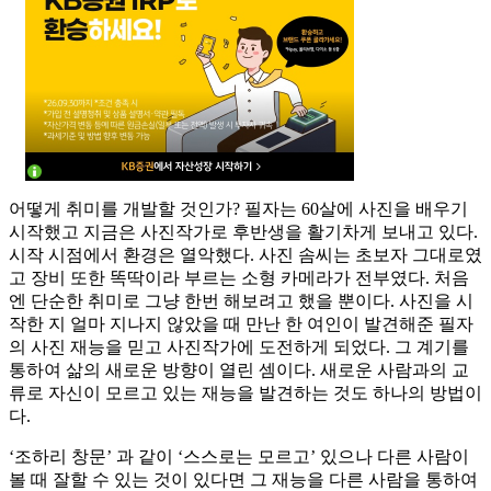
어떻게 취미를 개발할 것인가? 필자는 60살에 사진을 배우기
시작했고 지금은 사진작가로 후반생을 활기차게 보내고 있다.
시작 시점에서 환경은 열악했다. 사진 솜씨는 초보자 그대로였
고 장비 또한 똑딱이라 부르는 소형 카메라가 전부였다. 처음
엔 단순한 취미로 그냥 한번 해보려고 했을 뿐이다. 사진을 시
작한 지 얼마 지나지 않았을 때 만난 한 여인이 발견해준 필자
의 사진 재능을 믿고 사진작가에 도전하게 되었다. 그 계기를
통하여 삶의 새로운 방향이 열린 셈이다. 새로운 사람과의 교
류로 자신이 모르고 있는 재능을 발견하는 것도 하나의 방법이
다.
‘조하리 창문’ 과 같이 ‘스스로는 모르고’ 있으나 다른 사람이
볼 때 잘할 수 있는 것이 있다면 그 재능을 다른 사람을 통하여