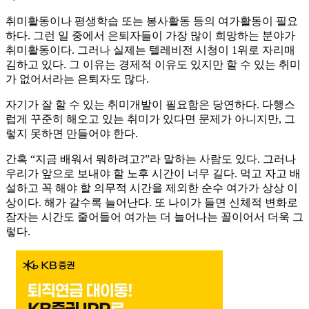
취미활동이나 평생학습 또는 봉사활동 등의 여가활동이 필요
하다. 그런 일 중에서 은퇴자들이 가장 많이 희망하는 분야가
취미활동이다. 그러나 실제는 텔레비전 시청이 1위로 자리매
김하고 있다. 그 이유는 경제적 이유도 있지만 할 수 있는 취미
가 없어서라는 은퇴자도 많다.
자기가 잘 할 수 있는 취미개발이 필요함은 당연하다. 다행스
럽게 꾸준히 해오고 있는 취미가 있다면 문제가 아니지만, 그
렇지 못하면 만들어야 한다.
간혹 “지금 배워서 뭐하려고?”라 말하는 사람도 있다. 그러나
우리가 앞으로 보내야 할 노후 시간이 너무 길다. 먹고 자고 배
설하고 꼭 해야 할 의무적 시간을 제외한 순수 여가가 상상 이
상이다. 해가 갈수록 늘어난다. 또 나이가 들면 신체적 변화로
잠자는 시간도 줄어들어 여가는 더 늘어나는 꼴이어서 더욱 그
렇다.