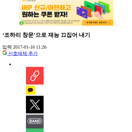
‘조하리 창문’으로 재능 끄집어 내기
입력 2017-01-16 11:26
선호매체 추가