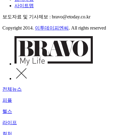
사이트맵
보도자료 및 기사제보 : bravo@etoday.co.kr
Copyright 2014.
이투데이피엔씨
. All rights reserved
전체뉴스
피플
헬스
라이프
컬처