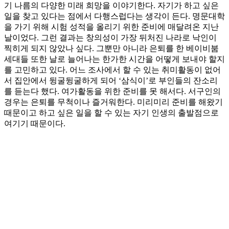
기 나름의 다양한 미래 희망을 이야기한다. 자기가 하고 싶은
일을 찾고 있다는 점에서 다행스럽다는 생각이 든다. 명문대학
을 가기 위해 시험 성적을 올리기 위한 준비에 매달려온 지난
날이었다. 그런 결과는 창의성이 가장 뒤처진 나라로 낙인이
찍히게 되지 않았나 싶다. 그뿐만 아니라 은퇴를 한 베이비붐
세대들 또한 날로 늘어나는 한가한 시간을 어떻게 보내야 할지
를 고민하고 있다. 어느 조사에서 할 수 있는 취미활동이 없어
서 집안에서 뒹굴뒹굴하게 되어 ‘삼식이’로 부인들의 잔소리
를 듣는다 했다. 여가활동을 위한 준비를 못 해서다. 서구인의
경우는 은퇴를 무척이나 즐거워한다. 미리미리 준비를 해왔기
때문이고 하고 싶은 일을 할 수 있는 자기 인생의 출발점으로
여기기 때문이다.