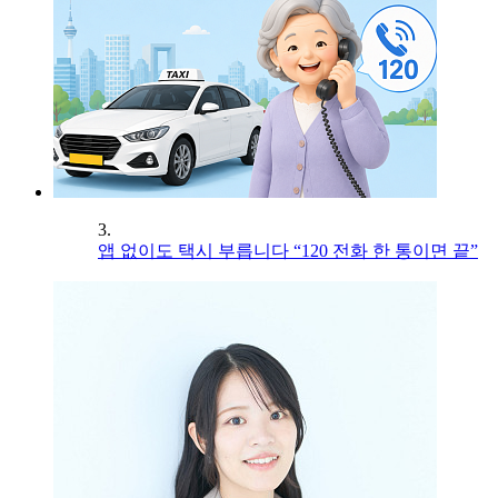
3.
앱 없이도 택시 부릅니다 “120 전화 한 통이면 끝”