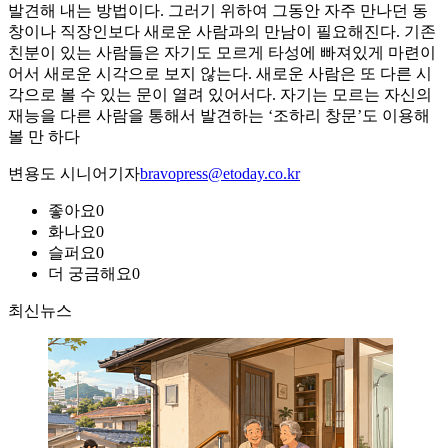
발견해 내는 방법이다. 그러기 위하여 그동안 자주 만나던 동
창이나 직장인보다 새로운 사람과의 만남이 필요해진다. 기존
친분이 있는 사람들은 자기도 모르게 타성에 빠져있게 마련이
어서 새로운 시각으로 보지 않는다. 새로운 사람은 또 다른 시
각으로 볼 수 있는 문이 열려 있어서다. 자기는 모르는 자신의
재능을 다른 사람을 통해서 발견하는 ‘조하리 창문’도 이용해
볼 만 하다
변용도 시니어기자
bravopress@etoday.co.kr
좋아요
0
화나요
0
슬퍼요
0
더 궁금해요
0
최신뉴스