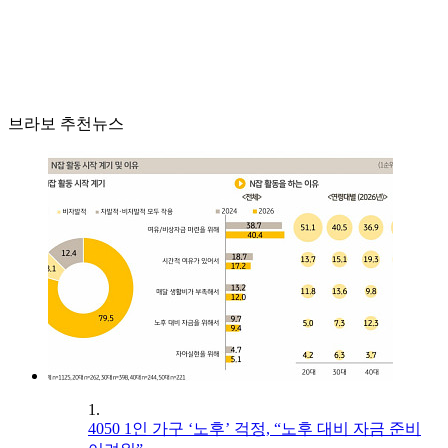
브라보 추천뉴스
1.
4050 1인 가구 ‘노후’ 걱정, “노후 대비 자금 준비