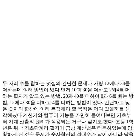
두 자리 수를 합하는 덧셈의 간단한 문제다 가령 12에다 34를
더하는데 여러 방법이 있다 먼저 10과 30을 더하고 2와4를 더
하는 필자가 알고 있는 방법, 20과 40을 더하여 8과 6을 빼는 방
법, 12에다 30을 더하고 4를 더하는 방법이 있다. 간단하고 낮
은 숫자의 합산에 이리 복잡해야 할 목적은 어디 있을까를 생
각해봤다 계산기와 컴퓨터 기능을 가만히 들여다보면 기초부
터 기계 산출의 원리가 적용되는 거구나 싶기도 했다. 초등 1학
년은 워낙 기초단계라 필자가 금방 계산법은 터득하였는데 당
황하게 된 것은 문제가 숫자합산의 절대수가 답이 아니라 답을