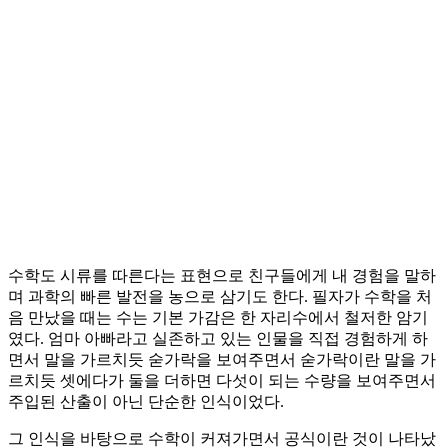
수학도 시류를 따른다는 표현으로 친구들에게 내 경험을 말하
며 과학의 빠른 발전을 농으로 삼기도 한다. 필자가 수학을 처
음 만났을 때는 수는 기본 가감은 한 자리수에서 철저한 암기
였다. 엄마 아빠라고 실존하고 있는 인물을 직접 경험하게 하
면서 말을 가르치듯 숟가락을 보여주면서 숟가락이란 말을 가
르치듯 셋에다가 둘을 더하면 다섯이 되는 수량을 보여주면서
주입된 산출이 아닌 단순한 인식이었다.
그 인식을 바탕으로 수학이 커져가면서 공식이란 것이 나타났