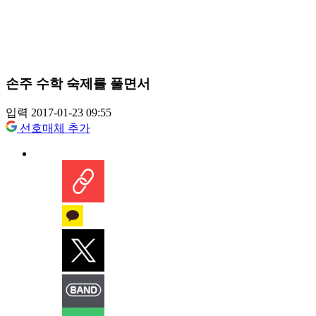
손주 수학 숙제를 풀면서
입력 2017-01-23 09:55
선호매체 추가