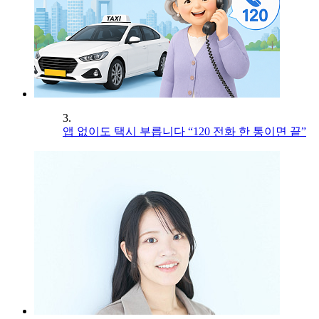
3.
앱 없이도 택시 부릅니다 “120 전화 한 통이면 끝”