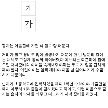
필자는 아들집에 가면 석 달 가량 머문다.
거리가 멀고 경비도 많이 발생하기 때문에 한 번 방문의 길이
는 대체로 그렇게 공식화 되어버렸다 며느리는 퇴근하여 집에
오면 저녁준비와 아이들 숙제봐줘야하는 두 가지 일을 급하게
해야 한다. 어린아이는 일찍 재워야 다음 날 일어나기가 수월
하기 때문이다.
손자가 초등학교에 입학하였을 때다 1학년 수학이야 봐줄만할
테지 아무리 커리큘럼이 달라졌다고 하여도, 이런 마음으로 필
자는 손자의 숙제를 봐주고 며느리가 저녁 준비를 하였다,