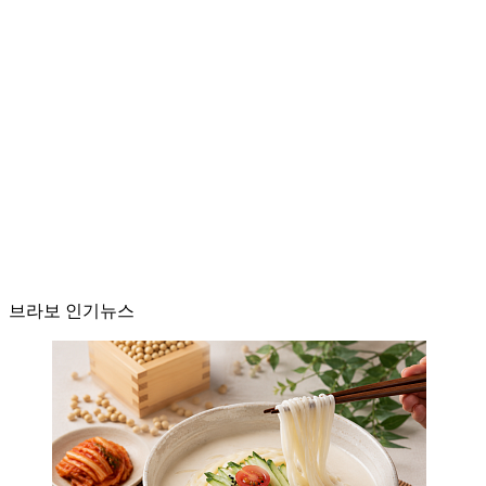
브라보 인기뉴스