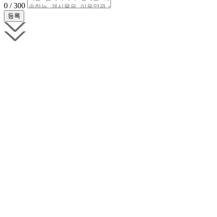
0 / 300