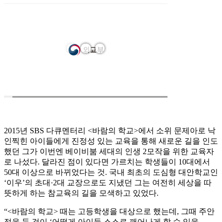
2015년 SBS 다큐멘터리 <바람의 학교>에서 소위 문제아로 낙
인찍힌 아이들에게 진정성 있는 교육을 통해 새로운 길을 인도
했던 그가 이번엔 베이비붐 세대의 인생 2모작을 위한 교육자
로 나섰다. 달라진 점이 있다면 가르치는 학생들이 10대에서
50대 이상으로 바뀌었다는 것. 국내 최초의 도심형 대안학교인
‘이우’의 초대·2대 교장으로도 지냈던 그는 여전히 세상을 따
뜻하게 하는 참교육의 길을 모색하고 있었다.
“<바람의 학교> 때는 고등학생을 대상으로 했는데, 그때 주안
점을 둔 것이 ‘어떻게 아이들 스스로 깨어나게 할 수 있을