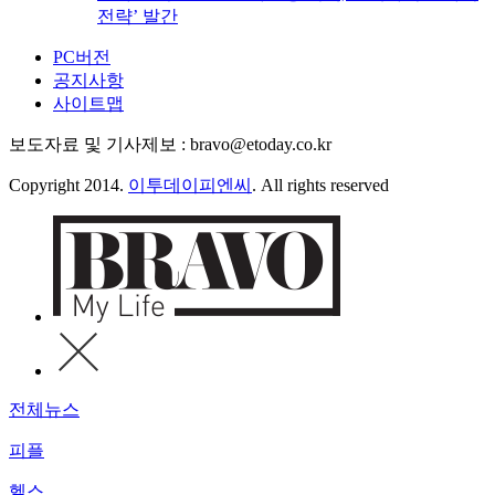
전략’ 발간
PC버전
공지사항
사이트맵
보도자료 및 기사제보 : bravo@etoday.co.kr
Copyright 2014.
이투데이피엔씨
. All rights reserved
전체뉴스
피플
헬스