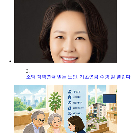
3.
소액 직역연금 받는 노인, 기초연금 수령 길 열린다