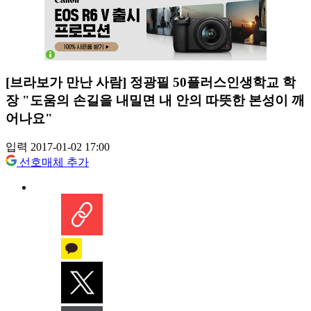
[브라보가 만난 사람] 정광필 50플러스인생학교 학
장 "도움의 손길을 내밀면 내 안의 따뜻한 본성이 깨
어나요"
입력 2017-01-02 17:00
선호매체 추가