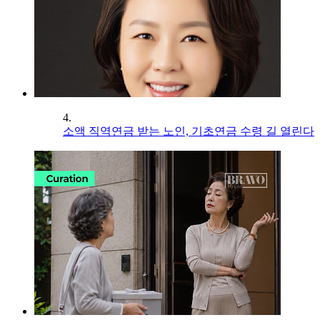
4.
소액 직역연금 받는 노인, 기초연금 수령 길 열린다