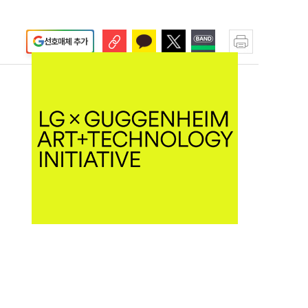
선호매체 추가