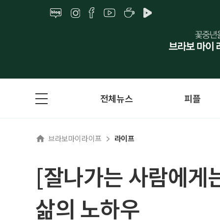
전체뉴스
피플
브라보마이라이프
라이프
[잘나가는 사람에게는 
삶의 노하우