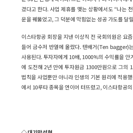
겼다고 한다. 사업 제휴를 맺는 상황에서도 “나는 
운을 꿰뚫었고, 그 덕분에 막힘없는 성공 가도를 달릴
이스타항공 회장을 지낸 이상직 전 국회의원은 요즘
들어 금수저 반열에 올랐다. 텐배거(Ten bagge
사용된다. 투자자에게 10배, 1000%의 수익률을 
에 도전해 2년 만에 투자원금 1300만원으로 그의 
법칙을 사업뿐만 아니라 인생의 기본 원리에 적용했다
에서 10루타 종목을 연이어 터뜨렸고, 이스타항공의
◇ 대기만성형