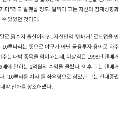
천재다”라고 말했을 정도. 일찍이 그는 자신의 잠재성향과
 수 있었던 것이다.
말로 흙수저 출신이지만, 자신만의 ‘텐배거’ 로드맵을 만
r)는 10루타라는 뜻으로 야구가 아닌 금융투자 용어로 자주
안겨주는 대박 종목을 의미하는데, 이상직은 1998년 텐배거
15배에 달하는 2억원의 수익을 올렸다. 이후 그는 텐배거
. ‘10루타를 쳐라’를 좌우명으로 삼았던 그는 현대증권
 대박 신화를 창조해냈다.