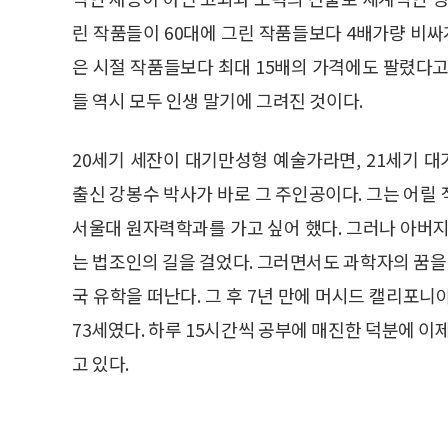
린 작품들이 60대에 그린 작품들보다 4배가량 비싸
은 시절 작품들보다 최대 15배의 가격에도 팔렸다고
들 역시 모두 인생 말기에 그려진 것이다.
20세기 세잔이 대기만성형 예술가라면, 21세기 
출신 강봉수 박사가 바로 그 주인공이다. 그는 어릴
서울대 원자력학과를 가고 싶어 했다. 그러나 아버지
는 법조인의 길을 걸었다. 그러면서도 과학자의 꿈을 
국 유학을 떠난다. 그 후 7년 만에 머시드 캘리포
73세였다. 하루 15시간씩 공부에 매진한 덕분에 이
고 있다.