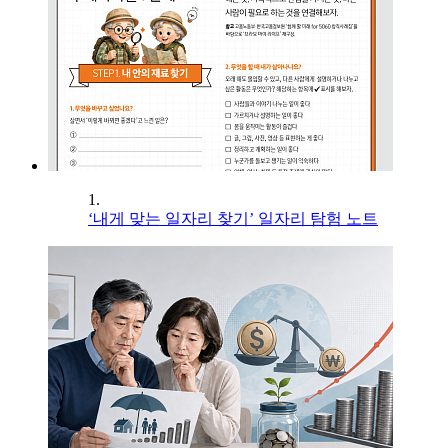
1.
‘내게 맞는 일자리 찾기’ 일자리 탐험 노트