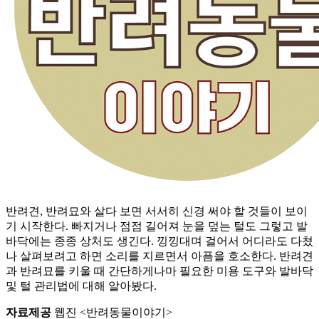
반려견, 반려묘와 살다 보면 서서히 신경 써야 할 것들이 보이
기 시작한다. 빠지거나 점점 길어져 눈을 덮는 털도 그렇고 발
바닥에는 종종 상처도 생긴다. 낑낑대며 걸어서 어디라도 다쳤
나 살펴보려고 하면 소리를 지르면서 아픔을 호소한다. 반려견
과 반려묘를 키울 때 간단하게나마 필요한 미용 도구와 발바닥
및 털 관리법에 대해 알아봤다.
자료제공
웹진 <반려동물이야기>