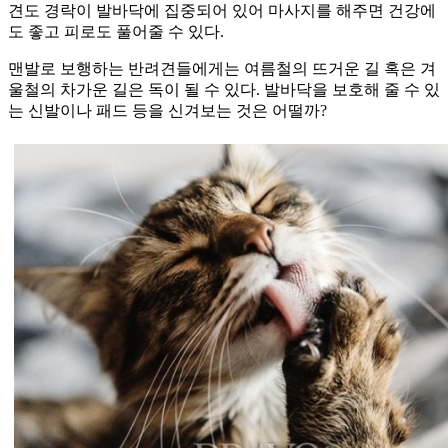
견도 경락이 발바닥에 집중되어 있어 마사지를 해주면 건강에
도 좋고 피로도 풀어줄 수 있다.
맨발로 보행하는 반려견들에게는 여름철의 뜨거운 길 혹은 겨
울철의 차가운 길은 독이 될 수 있다. 발바닥을 보호해 줄 수 있
는 신발이나 패드 등을 신겨보는 것은 어떨까?