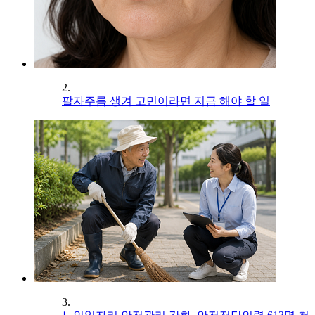
2.
팔자주름 생겨 고민이라면 지금 해야 할 일
3.