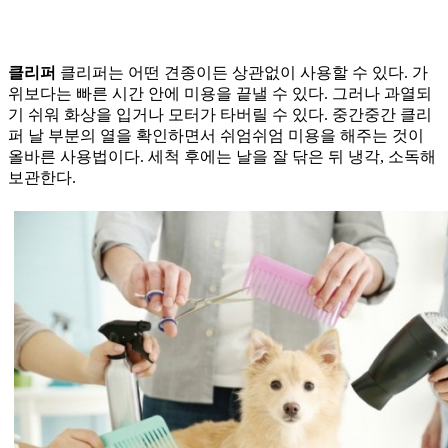
클리퍼
클리퍼는 어떤 견종이든 상관없이 사용할 수 있다. 가
위보다는 빠른 시간 안에 미용을 끝낼 수 있다. 그러나 과열되
기 쉬워 화상을 입거나 모터가 타버릴 수 있다. 중간중간 클리
퍼 날 부분의 열을 확인하면서 쉬엄쉬엄 미용을 해주는 것이
올바른 사용법이다. 세척 후에는 날을 잘 닦은 뒤 냉각, 소독해
보관한다.