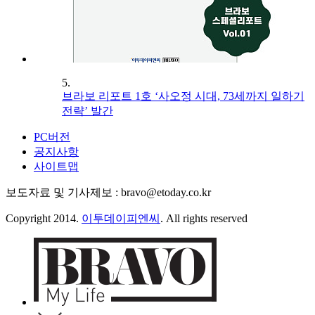
5.
브라보 리포트 1호 ‘사오정 시대, 73세까지 일하기
전략’ 발간
PC버전
공지사항
사이트맵
보도자료 및 기사제보 : bravo@etoday.co.kr
Copyright 2014.
이투데이피엔씨
. All rights reserved