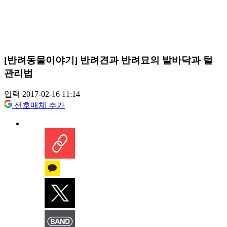
[반려동물이야기] 반려견과 반려묘의 발바닥과 털
관리법
입력 2017-02-16 11:14
선호매체 추가