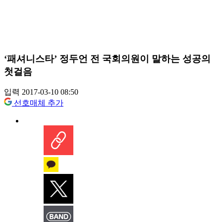
‘패셔니스타’ 정두언 전 국회의원이 말하는 성공의
첫걸음
입력 2017-03-10 08:50
선호매체 추가