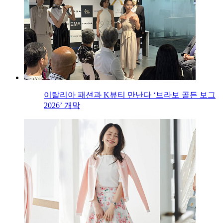
이탈리아 패션과 K뷰티 만난다 ‘브라보 골든 보그
2026’ 개막