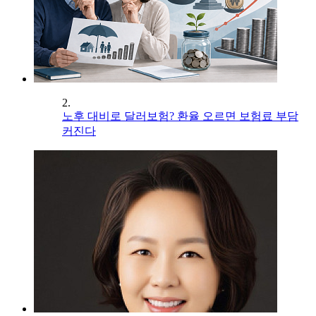
2.
노후 대비로 달러보험? 환율 오르면 보험료 부담
커진다