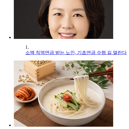
1.
소액 직역연금 받는 노인, 기초연금 수령 길 열린다