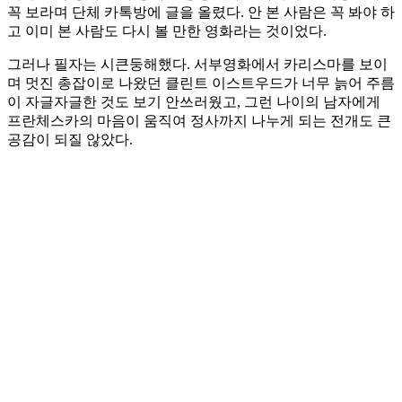
꼭 보라며 단체 카톡방에 글을 올렸다. 안 본 사람은 꼭 봐야 하
고 이미 본 사람도 다시 볼 만한 영화라는 것이었다.
그러나 필자는 시큰둥해했다. 서부영화에서 카리스마를 보이
며 멋진 총잡이로 나왔던 클린트 이스트우드가 너무 늙어 주름
이 자글자글한 것도 보기 안쓰러웠고, 그런 나이의 남자에게
프란체스카의 마음이 움직여 정사까지 나누게 되는 전개도 큰
공감이 되질 않았다.