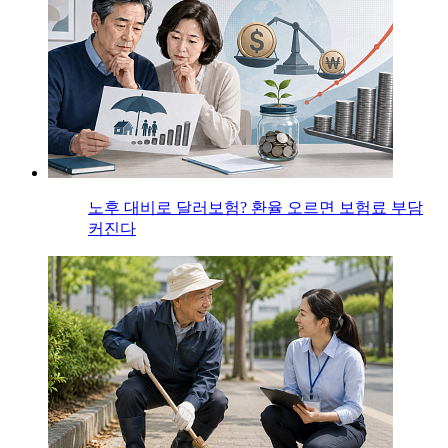
노후 대비로 달러보험? 환율 오르면 보험료 부담
커진다