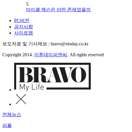
5.
마이클 잭슨은 어떤 존재였을까
PC버전
공지사항
사이트맵
보도자료 및 기사제보 : bravo@etoday.co.kr
Copyright 2014.
이투데이피엔씨
. All rights reserved
전체뉴스
피플