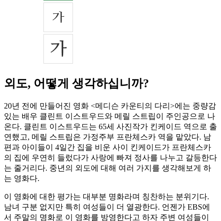
외도, 어떻게 생각하십니까?
20년 전에 만들어진 영화 <메디슨 카운티의 다리>에는 중량감
있는 배우 클린트 이스트우드와 메릴 스트립이 주인공으로 나
온다. 클린트 이스트우드는 65세 사진작가 킨케이드 역으로 출
연했고, 메릴 스트립은 가정주부 프란체스카 역을 맡았다. 남
편과 아이들이 4일간 집을 비운 사이 킨케이드가 프란체스카
의 집에 우연히 들렀다가 사랑에 빠져 정사를 나누고 갈등한다
는 줄거리다. 중년의 외도에 대해 여러 가지를 생각해보게 하
는 영화다.
이 영화에 대한 평가는 대부분 명화라며 칭찬하는 분위기다.
남녀 구분 없지만 특히 여성들이 더 열광한다. 언젠가 EBS에
서 주말의 명화로 이 영화를 방영한다고 하자 주변 여성들이