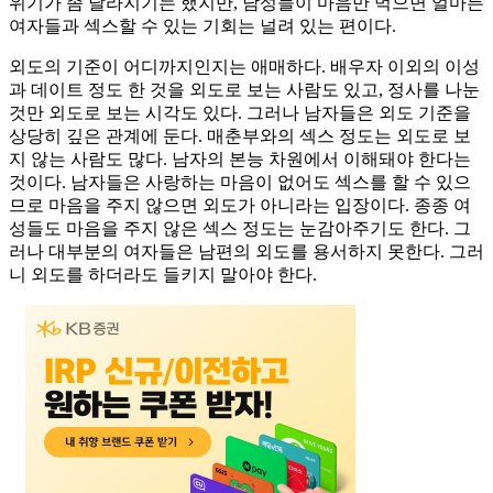
위기가 좀 달라지기는 했지만, 남성들이 마음만 먹으면 얼마든
여자들과 섹스할 수 있는 기회는 널려 있는 편이다.
외도의 기준이 어디까지인지는 애매하다. 배우자 이외의 이성
과 데이트 정도 한 것을 외도로 보는 사람도 있고, 정사를 나눈
것만 외도로 보는 시각도 있다. 그러나 남자들은 외도 기준을
상당히 깊은 관계에 둔다. 매춘부와의 섹스 정도는 외도로 보
지 않는 사람도 많다. 남자의 본능 차원에서 이해돼야 한다는
것이다. 남자들은 사랑하는 마음이 없어도 섹스를 할 수 있으
므로 마음을 주지 않으면 외도가 아니라는 입장이다. 종종 여
성들도 마음을 주지 않은 섹스 정도는 눈감아주기도 한다. 그
러나 대부분의 여자들은 남편의 외도를 용서하지 못한다. 그러
니 외도를 하더라도 들키지 말아야 한다.