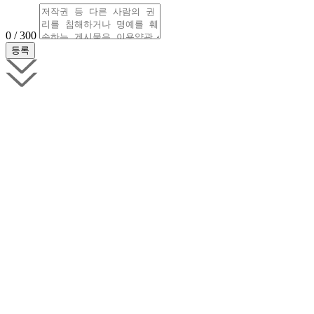
0 / 300