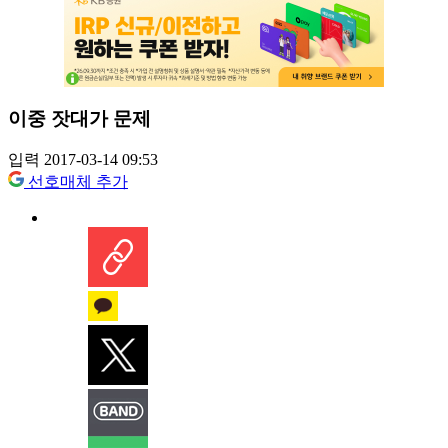
이중 잣대가 문제
입력 2017-03-14 09:53
선호매체 추가