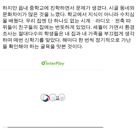
하지만 읍내 중학교에 진학하면서 문제가 생겼다. 시골 동네와
문화차이가 많은 것을 느꼈다. 학교에서 지식이 아니라 수치심
을 배웠다. 우리 집엔 단 하나도 없는 시계ㆍ라디오ㆍ전축 따
위들이 친구들의 집에는 번듯하게 있었다. 세월이 가면서 환경
조사는 절대다수의 학생들은 내 집과 내 가족을 부끄럽게 생각
하며 매번 신학기를 맞았다. 해마다 한 번씩 정기적으로 가난
을 확인해야 하는 굴욕을 맛본 것이다.