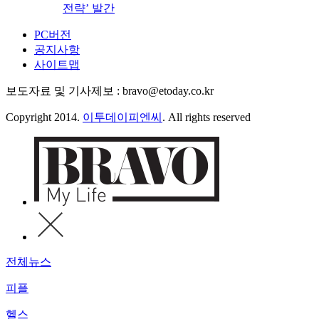
전략’ 발간
PC버전
공지사항
사이트맵
보도자료 및 기사제보 : bravo@etoday.co.kr
Copyright 2014.
이투데이피엔씨
. All rights reserved
전체뉴스
피플
헬스