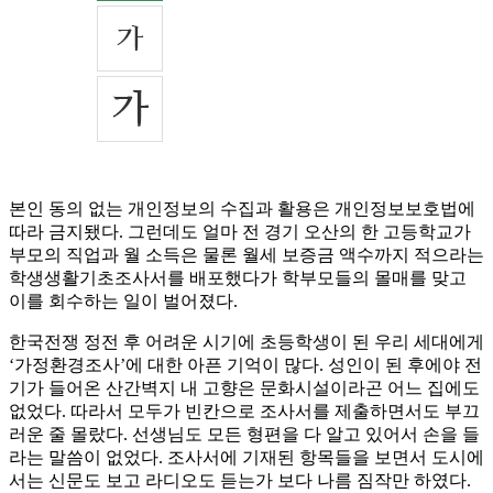
본인 동의 없는 개인정보의 수집과 활용은 개인정보보호법에
따라 금지됐다. 그런데도 얼마 전 경기 오산의 한 고등학교가
부모의 직업과 월 소득은 물론 월세 보증금 액수까지 적으라는
학생생활기초조사서를 배포했다가 학부모들의 몰매를 맞고
이를 회수하는 일이 벌어졌다.
한국전쟁 정전 후 어려운 시기에 초등학생이 된 우리 세대에게
‘가정환경조사’에 대한 아픈 기억이 많다. 성인이 된 후에야 전
기가 들어온 산간벽지 내 고향은 문화시설이라곤 어느 집에도
없었다. 따라서 모두가 빈칸으로 조사서를 제출하면서도 부끄
러운 줄 몰랐다. 선생님도 모든 형편을 다 알고 있어서 손을 들
라는 말씀이 없었다. 조사서에 기재된 항목들을 보면서 도시에
서는 신문도 보고 라디오도 듣는가 보다 나름 짐작만 하였다.