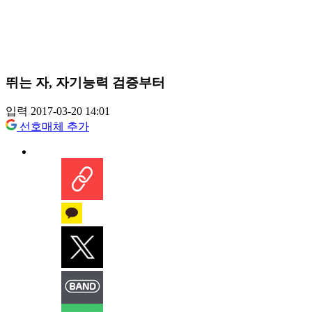
뛰는 자, 자기능력 검증부터
입력 2017-03-20 14:01
선호매체 추가