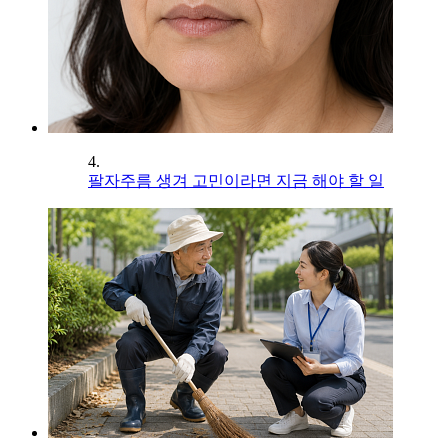
4.
팔자주름 생겨 고민이라면 지금 해야 할 일