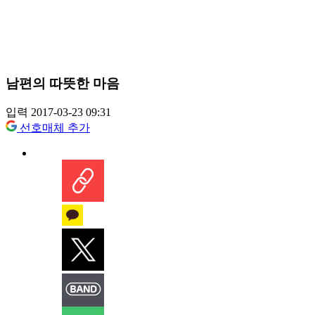
남편의 따뜻한 마음
입력 2017-03-23 09:31
선호매체 추가