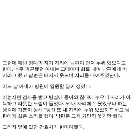
그런데 매번 침대의 자기 자리에 남편이 먼저 누워 있었다고
한다. 너무 피곤했던 아내는 그때마다 화를 내며 남편에게 비
키라고 했고 남편은 배시시 웃으며 자리를 내어주었단다.
어느 날 아내가 병원에 입원할 일이 생겼다.
이런저런 검사를 받고 병실에 돌아와 침대에 누우니 자리가 아
늑하고 따뜻한 느낌이 들었다. 또 내 자리에 누웠었구나 하는
생각에 기분이 상해 “당신 또 내 자리에 누워 있었지?” 하고 남
편에게 싫은 소리를 했다. 남편은 그저 가만히 웃기만 했다.
그러자 옆에 있던 간호사가 한마디했다.