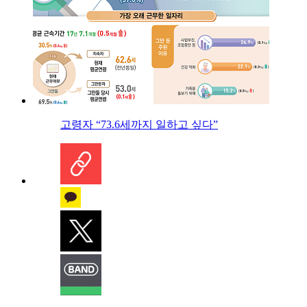
고령자 “73.6세까지 일하고 싶다”