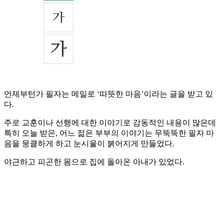
언제부턴가 필자는 메일로 ‘따뜻한 마음’이라는 글을 받고 있
다.
주로 교훈이나 선행에 대한 이야기로 감동적인 내용이 많은데
특히 오늘 받은, 어느 젊은 부부의 이야기는 무뚝뚝한 필자 마
음을 뭉클하게 하고 눈시울이 붉어지게 만들었다.
야근하고 피곤한 몸으로 집에 돌아온 아내가 있었다.