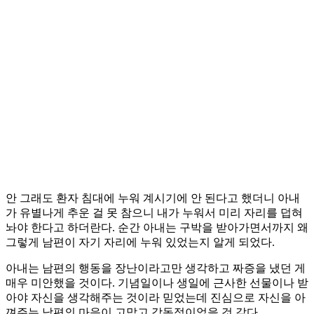
안 그래도 환자 침대에 누워 계시기에 안 된다고 했더니 아내
가 유별나게 추운 걸 못 참으니 내가 누워서 미리 자리를 덥혀
놔야 한다고 하더란다. 순간 아내는 구박을 받아가면서까지 왜
그렇게 남편이 자기 자리에 누워 있었는지 알게 되었다.
아내는 남편의 행동을 장난이라고만 생각하고 짜증을 냈던 게
매우 미안했을 것이다. 기념일이나 생일에 근사한 선물이나 받
아야 자신을 생각해주는 것이라 믿었는데 진심으로 자신을 아
껴주는 남편의 마음이 고맙고 감동적이었을 것 같다.