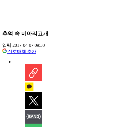
추억 속 미아리고개
입력 2017-04-07 09:30
선호매체 추가