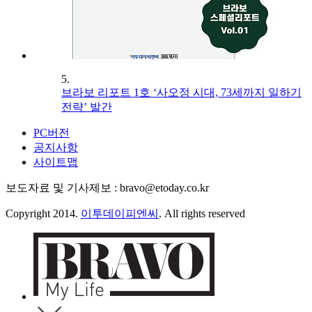
5.
브라보 리포트 1호 ‘사오정 시대, 73세까지 일하기
전략’ 발간
PC버전
공지사항
사이트맵
보도자료 및 기사제보 : bravo@etoday.co.kr
Copyright 2014.
이투데이피엔씨
. All rights reserved