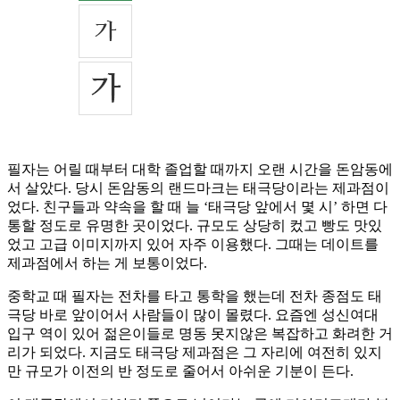
필자는 어릴 때부터 대학 졸업할 때까지 오랜 시간을 돈암동에
서 살았다. 당시 돈암동의 랜드마크는 태극당이라는 제과점이
었다. 친구들과 약속을 할 때 늘 ‘태극당 앞에서 몇 시’ 하면 다
통할 정도로 유명한 곳이었다. 규모도 상당히 컸고 빵도 맛있
었고 고급 이미지까지 있어 자주 이용했다. 그때는 데이트를
제과점에서 하는 게 보통이었다.
중학교 때 필자는 전차를 타고 통학을 했는데 전차 종점도 태
극당 바로 앞이어서 사람들이 많이 몰렸다. 요즘엔 성신여대
입구 역이 있어 젊은이들로 명동 못지않은 복잡하고 화려한 거
리가 되었다. 지금도 태극당 제과점은 그 자리에 여전히 있지
만 규모가 이전의 반 정도로 줄어서 아쉬운 기분이 든다.