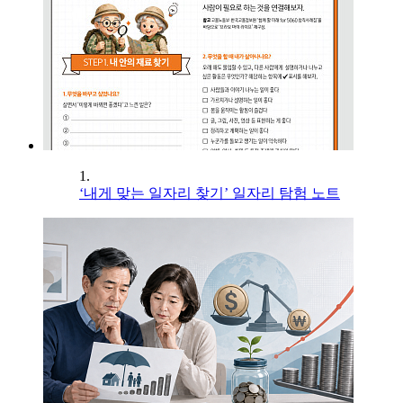
1.
‘내게 맞는 일자리 찾기’ 일자리 탐험 노트