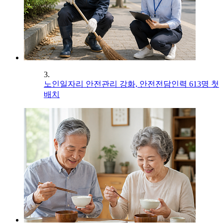
3.
노인일자리 안전관리 강화, 안전전담인력 613명 첫
배치