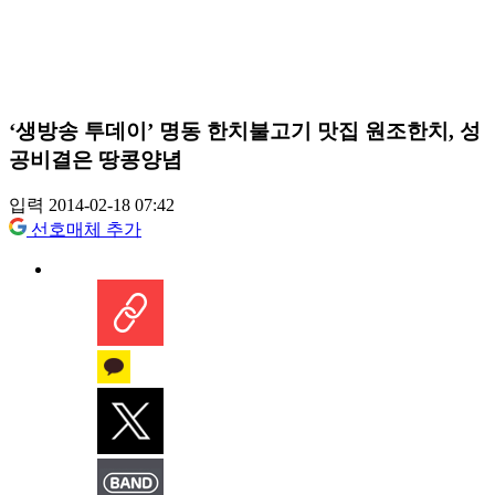
‘생방송 투데이’ 명동 한치불고기 맛집 원조한치, 성
공비결은 땅콩양념
입력 2014-02-18 07:42
선호매체 추가