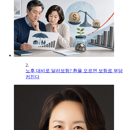
2.
노후 대비로 달러보험? 환율 오르면 보험료 부담
커진다