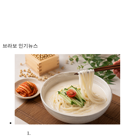
브라보 인기뉴스
1.