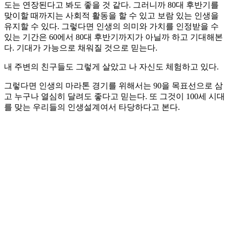
도는 연장된다고 봐도 좋을 것 같다. 그러니까 80대 후반기를
맞이할 때까지는 사회적 활동을 할 수 있고 보람 있는 인생을
유지할 수 있다. 그렇다면 인생의 의미와 가치를 인정받을 수
있는 기간은 60에서 80대 후반기까지가 아닐까 하고 기대해본
다. 기대가 가능으로 채워질 것으로 믿는다.
내 주변의 친구들도 그렇게 살았고 나 자신도 체험하고 있다.
그렇다면 인생의 마라톤 경기를 위해서는 90을 목표선으로 삼
고 누구나 열심히 달려도 좋다고 믿는다. 또 그것이 100세 시대
를 맞는 우리들의 인생설계여서 타당하다고 본다.