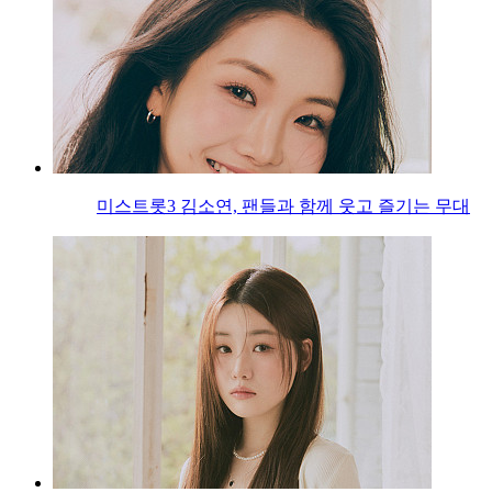
미스트롯3 김소연, 팬들과 함께 웃고 즐기는 무대