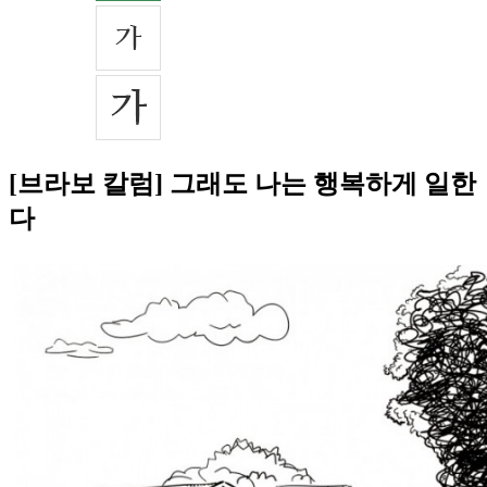
[브라보 칼럼] 그래도 나는 행복하게 일한
다