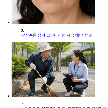
2.
팔자주름 생겨 고민이라면 지금 해야 할 일
3.