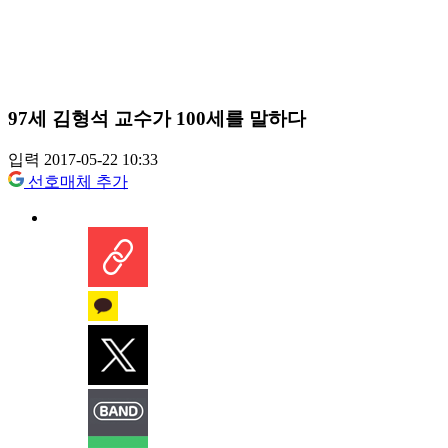
97세 김형석 교수가 100세를 말하다
입력 2017-05-22 10:33
선호매체 추가