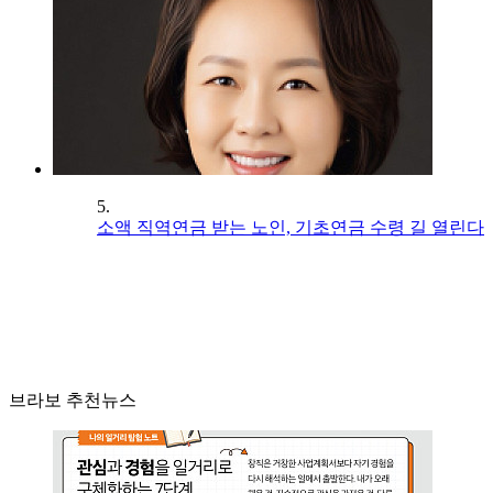
5.
소액 직역연금 받는 노인, 기초연금 수령 길 열린다
브라보 추천뉴스