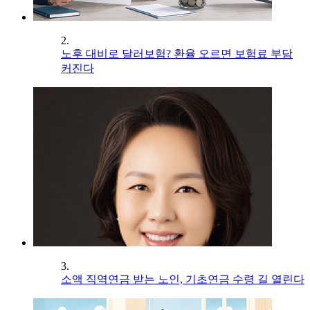
2.
노후 대비로 달러보험? 환율 오르면 보험료 부담
커진다
3.
소액 직역연금 받는 노인, 기초연금 수령 길 열린다