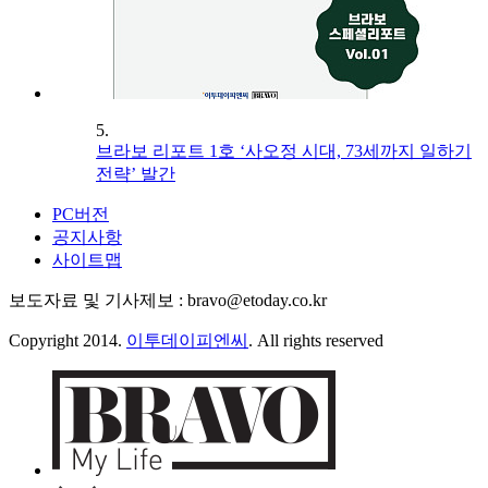
5.
브라보 리포트 1호 ‘사오정 시대, 73세까지 일하기
전략’ 발간
PC버전
공지사항
사이트맵
보도자료 및 기사제보 : bravo@etoday.co.kr
Copyright 2014.
이투데이피엔씨
. All rights reserved