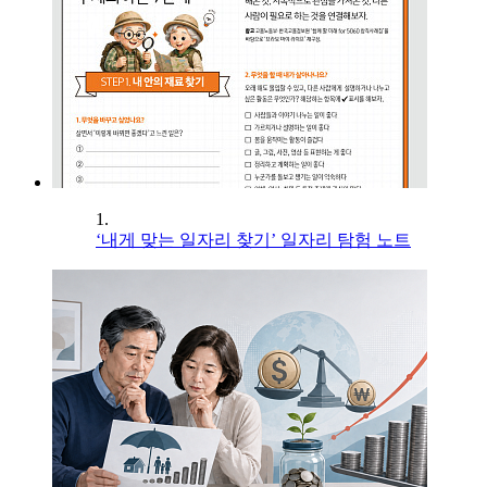
1.
‘내게 맞는 일자리 찾기’ 일자리 탐험 노트