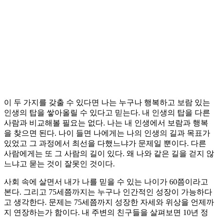
이 두 가지를 갖출 수 있다면 나는 누구나 행복하고 보람 있는
인생의 탑을 쌓아올릴 수 있다고 믿는다. 내 인생의 탑을 다른
사람과 비교해볼 필요는 없다. 나는 내 인생에서 보람과 행복
을 찾으면 된다. 나이 들면 나에게는 나의 인생의 길과 목표가
있었고 그 과정에서 최선을 다했느냐가 문제일 뿐이다. 다른
사람에게는 또 그 사람의 길이 있다. 왜 나와 같은 길을 걷지 않
느냐고 묻는 것이 잘못인 것이다.
사회 속에 살면서 내가 나를 믿을 수 있는 나이가 60쯤이라고
본다. 그리고 75세쯤까지는 누구나 인간적인 성장이 가능하다
고 생각한다. 문제는 75세쯤까지 성장한 자세와 위상을 언제까
지 연장하는가 함이다. 내 주변의 친구들을 살펴보면 10년 정