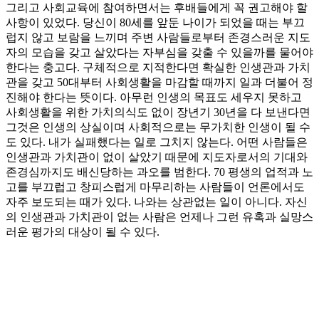
그리고 사회교육에 참여하면서는 후배들에게 꼭 권고해야 할
사항이 있었다. 당신이 80세를 앞둔 나이가 되었을 때는 부끄
럽지 않고 보람을 느끼며 주변 사람들로부터 존경스러운 지도
자의 모습을 갖고 살았다는 자부심을 갖출 수 있을까를 물어야
한다는 충고다. 구체적으로 지적한다면 확실한 인생관과 가치
관을 갖고 50대부터 사회생활을 마감할 때까지 일과 더불어 정
진해야 한다는 뜻이다. 아무런 인생의 목표도 세우지 못하고
사회생활을 위한 가치의식도 없이 장년기 30년을 다 보낸다면
그것은 인생의 상실이며 사회적으로는 무가치한 인생이 될 수
도 있다. 내가 실패했다는 일로 그치지 않는다. 어떤 사람들은
인생관과 가치관이 없이 살았기 때문에 지도자로서의 기대와
존경심까지도 배신당하는 과오를 범한다. 70 평생의 업적과 노
고를 부끄럽고 창피스럽게 마무리하는 사람들이 언론에서도
자주 보도되는 때가 있다. 나와는 상관없는 일이 아니다. 자신
의 인생관과 가치관이 없는 사람은 언제나 그런 유혹과 실망스
러운 평가의 대상이 될 수 있다.