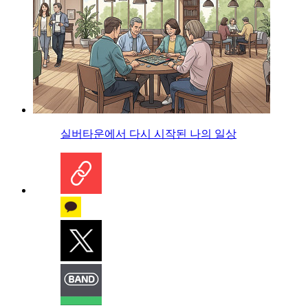
실버타운에서 다시 시작된 나의 일상