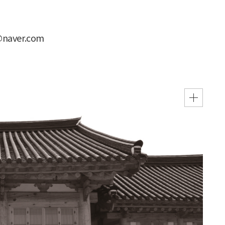
aver.com