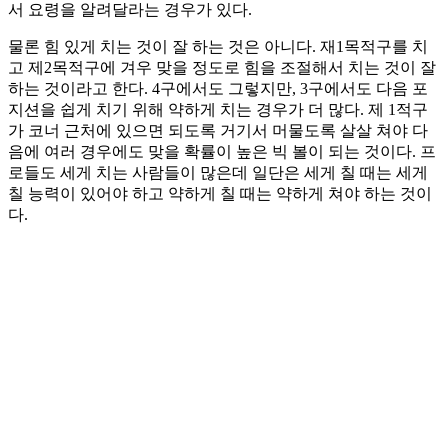
서 요령을 알려달라는 경우가 있다.
물론 힘 있게 치는 것이 잘 하는 것은 아니다. 재1목적구를 치
고 제2목적구에 겨우 맞을 정도로 힘을 조절해서 치는 것이 잘
하는 것이라고 한다. 4구에서도 그렇지만, 3구에서도 다음 포
지션을 쉽게 치기 위해 약하게 치는 경우가 더 많다. 제 1적구
가 코너 근처에 있으면 되도록 거기서 머물도록 살살 쳐야 다
음에 여러 경우에도 맞을 확률이 높은 빅 볼이 되는 것이다. 프
로들도 세게 치는 사람들이 많은데 일단은 세게 칠 때는 세게
칠 능력이 있어야 하고 약하게 칠 때는 약하게 쳐야 하는 것이
다.