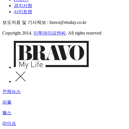
공지사항
사이트맵
보도자료 및 기사제보 : bravo@etoday.co.kr
Copyright 2014.
이투데이피엔씨
. All rights reserved
전체뉴스
피플
헬스
라이프