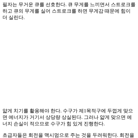
필자는 무거운 큐를 선호한다. 큐 무게를 느끼면서 스트로크를
하고 큐의 무게를 실어 스트로크를 하면 무게감 때문에 힘이
더 실린다.
얇게 치기를 활용해야 한다. 수구가 제1목적구에 두껍게 맞으
면 에너지가 거기서 상당량 상실된다. 그러나 얇게 맞으면 에
너지 손실이 적으므로 수구가 힘 있게 진행한다.
초급자들은 회전을 맥시멈으로 주는 것을 두려워한다. 회전을