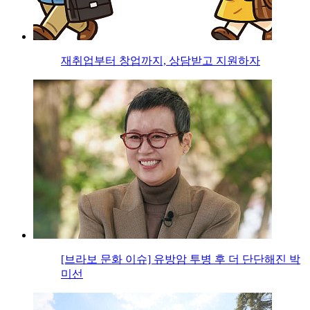
재취업부터 창업까지, 상담받고 지원하자
[브라보 문화 이슈] 유방암 투병 후 더 단단해진 박
미선