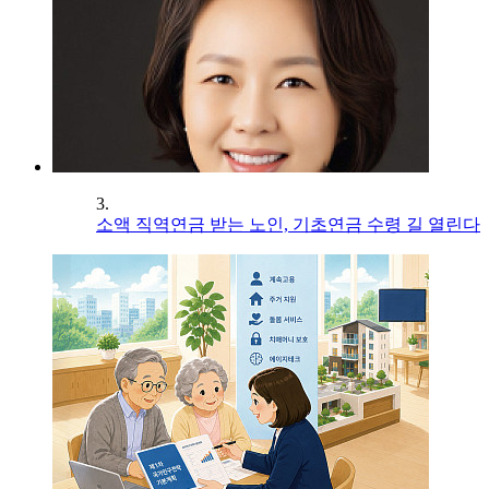
3.
소액 직역연금 받는 노인, 기초연금 수령 길 열린다