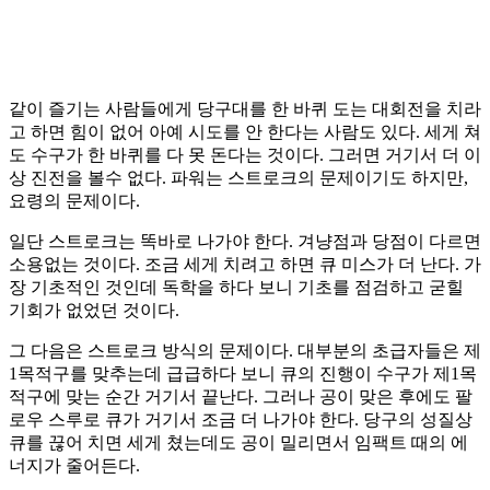
같이 즐기는 사람들에게 당구대를 한 바퀴 도는 대회전을 치라
고 하면 힘이 없어 아예 시도를 안 한다는 사람도 있다. 세게 쳐
도 수구가 한 바퀴를 다 못 돈다는 것이다. 그러면 거기서 더 이
상 진전을 볼수 없다. 파워는 스트로크의 문제이기도 하지만,
요령의 문제이다.
일단 스트로크는 똑바로 나가야 한다. 겨냥점과 당점이 다르면
소용없는 것이다. 조금 세게 치려고 하면 큐 미스가 더 난다. 가
장 기초적인 것인데 독학을 하다 보니 기초를 점검하고 굳힐
기회가 없었던 것이다.
그 다음은 스트로크 방식의 문제이다. 대부분의 초급자들은 제
1목적구를 맞추는데 급급하다 보니 큐의 진행이 수구가 제1목
적구에 맞는 순간 거기서 끝난다. 그러나 공이 맞은 후에도 팔
로우 스루로 큐가 거기서 조금 더 나가야 한다. 당구의 성질상
큐를 끊어 치면 세게 쳤는데도 공이 밀리면서 임팩트 때의 에
너지가 줄어든다.