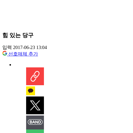
힘 있는 당구
입력 2017-06-23 13:04
선호매체 추가