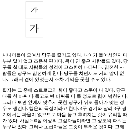
시니어들이 모여서 당구를 즐기고 있다. 나이가 들어서인지 대
부분 말이 없고 조용한 편이다. 몸이 안 좋은 사람들도 있다. 당
구를 칠 때도 사람들의 성격이 고스란히 나타난다. 얌전한 사
람들은 당구도 얌전하게 친다, 당구를 치면서도 거의 말이 없
다. 그래서 곁에 있었는지 조차 기억을 못할 수도 있다.
필자는 그 중에 스트로크의 힘이 좋다고 소문이 나 있다. 당구
대를 한 바퀴 다 돌고도 반 바퀴를 더 돌 정도로 힘이 넘친단다.
그러다 보면 앞에서 맞추지 못한 당구가 뒤로 돌아가 맞는 경
우도 생긴다. 행운의 득점이라고 한다. 4구 경기와 달리 3구 경
기에서는 파울이 없으므로 마음 놓고 후려치는 것이 유리할 때
가 있다. 사실 200점 이상의 고점자들이라면 그 정도의 파워는
누구나 있다. 그러나 초급자들은 그것이 부러운 것이다. 그래