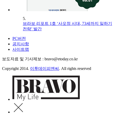
5.
브라보 리포트 1호 ‘사오정 시대, 73세까지 일하기
전략’ 발간
PC버전
공지사항
사이트맵
보도자료 및 기사제보 : bravo@etoday.co.kr
Copyright 2014.
이투데이피엔씨
. All rights reserved