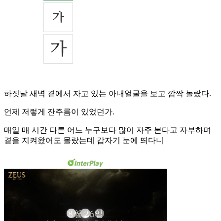
하짓날 새벽 곁에서 자고 있는 아내얼굴을 보고 깜짝 놀랐다.
언제 저렇게 잔주름이 있었던가.
매일 매 시간 다른 어느 누구보다 많이 자주 본다고 자부하며
곁을 지켜왔어도 몰랐는데 갑자기 눈에 띄다니