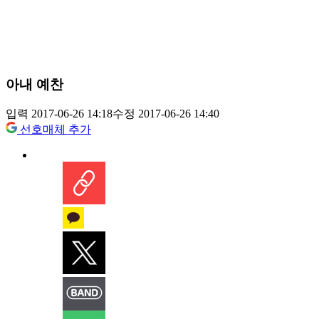
아내 예찬
입력 2017-06-26 14:18
수정 2017-06-26 14:40
선호매체 추가