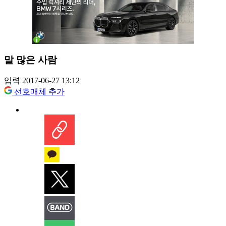
말 많은 사람
입력 2017-06-27 13:12
선호매체 추가