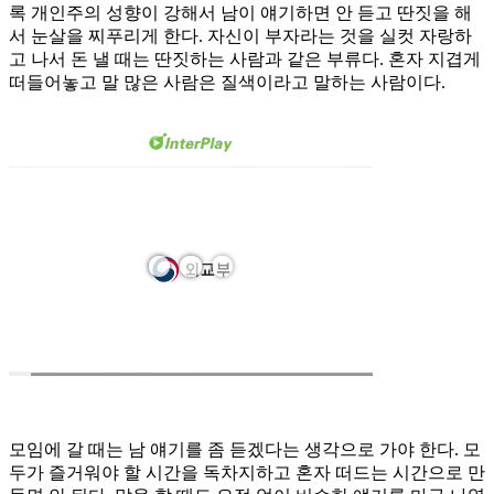
록 개인주의 성향이 강해서 남이 얘기하면 안 듣고 딴짓을 해
서 눈살을 찌푸리게 한다. 자신이 부자라는 것을 실컷 자랑하
고 나서 돈 낼 때는 딴짓하는 사람과 같은 부류다. 혼자 지겹게
떠들어놓고 말 많은 사람은 질색이라고 말하는 사람이다.
모임에 갈 때는 남 얘기를 좀 듣겠다는 생각으로 가야 한다. 모
두가 즐거워야 할 시간을 독차지하고 혼자 떠드는 시간으로 만