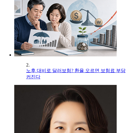
2.
노후 대비로 달러보험? 환율 오르면 보험료 부담
커진다