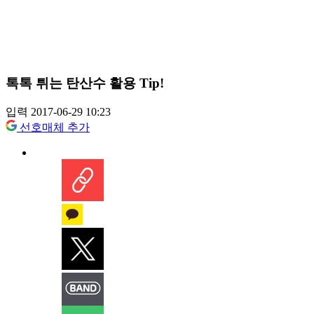
톡톡 튀는 탄산수 활용 Tip!
입력 2017-06-29 10:23
선호매체 추가