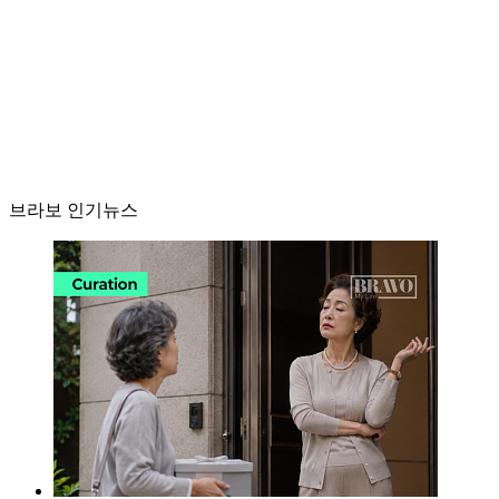
브라보 인기뉴스