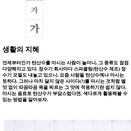
생활의 지혜
언제부터인가 탄산수를 마시는 사람이 늘더니, 그 종류도 점점
다양해지고 있다. 정수기 회사마다 스파클링(탄산수 제조) 정
수기 모델도 내놓고 있으니, 요즘 사람들 탄산수깨나 마시는
듯하다. 그러나 마치 달지 않은 사이다(?)를 마시는 것처럼 별
맛 없이 따끔따끔 목을 찌르는 그 맛에 적응하기란 쉽지 않다.
마시는 음료로 탄산수가 부담스럽다면, 색다르게 활용해볼 수
있는 방법을 알아보자.