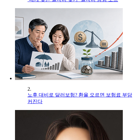
2.
노후 대비로 달러보험? 환율 오르면 보험료 부담
커진다