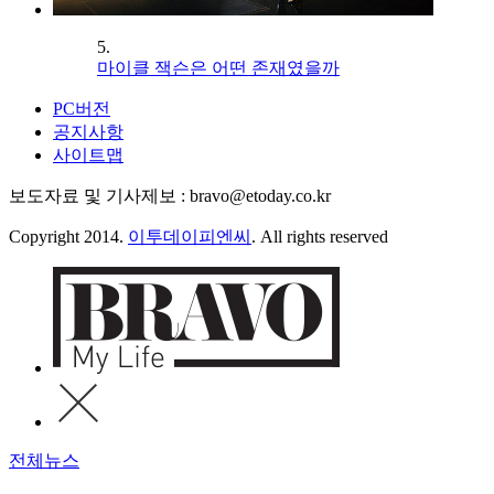
5.
마이클 잭슨은 어떤 존재였을까
PC버전
공지사항
사이트맵
보도자료 및 기사제보 : bravo@etoday.co.kr
Copyright 2014.
이투데이피엔씨
. All rights reserved
전체뉴스