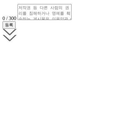
0 / 300