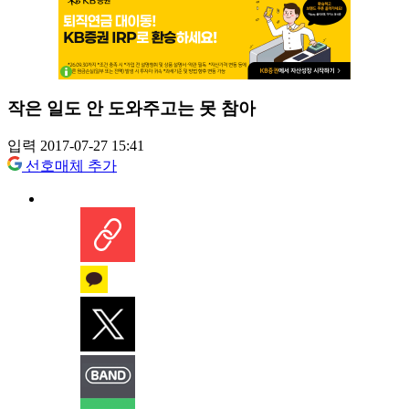
작은 일도 안 도와주고는 못 참아
입력 2017-07-27 15:41
선호매체 추가