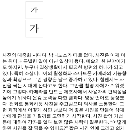
사진의 대중화 시대다. 남녀노소가 따로 없다. 사진은 이제 더
는 취미나 특별한 일이 아닌 일상이 됐다. 예술의 한 분야이기
도 하지만, 누구나 일상생활에서 필요한 방편의 하나가 되고
있다. 특히 소셜미디어의 활성화와 스마트폰 카메라의 기능향
상과 확장으로 그런 경향은 날로 증가하고 있다. 침팬지도 사
진을 찍는 시대에 산다고도 한다. 그만큼 촬영 자체가 쉬워졌
기에 그렇다. 카메라를 만드는 제조사에서 사용자의 편의성을
높이기 위하여 온갖 노력을 다한 결과다. 영상 언어로 등장했
다. 전화로 통화하듯 사진을 주고받으며 의사를 소통한다. 그
런 과정에서 어떻게 하면 남보다 더 좋은 사진을 만들어 상대
방에게 관심을 가질까를 고민하기 시작한다. 사진 촬영 기법
등에 대하여 강좌를 열다 보면 많은 사람이 질문한다. “어떻게
하면 사진을 잘 찍을 수 있어요?” 짧은 시간 안에 그리고 쉽게