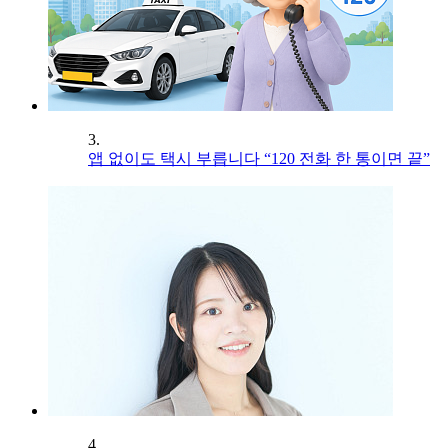
3.
앱 없이도 택시 부릅니다 “120 전화 한 통이면 끝”
4.