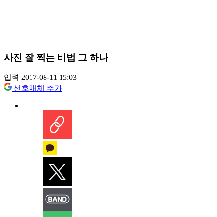
사진 잘 찍는 비법 그 하나
입력 2017-08-11 15:03
선호매체 추가