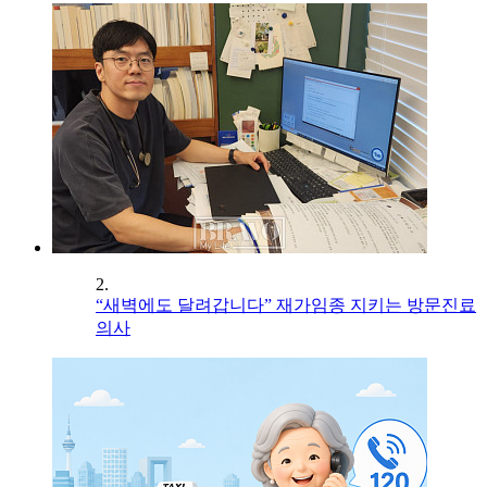
2.
“새벽에도 달려갑니다” 재가임종 지키는 방문진료
의사