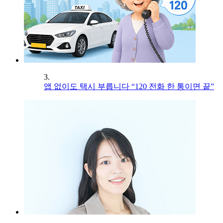
3.
앱 없이도 택시 부릅니다 “120 전화 한 통이면 끝”