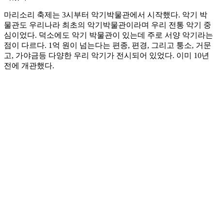
마리소리 축제는 3시부터 악기박물관에서 시작했다. 악기 박
물관도 우리나라 최초의 악기박물관이라며 우리 전통 악기 중
심이었다. 덕소에도 악기 박물관이 있는데 주로 서양 악기라는
점이 다르다. 1억 원이 넘는다는 편종, 편경, 그리고 퉁소, 거문
고, 가야금등 다양한 우리 악기가 전시되어 있었다. 이미 10년
전에 개관했다.