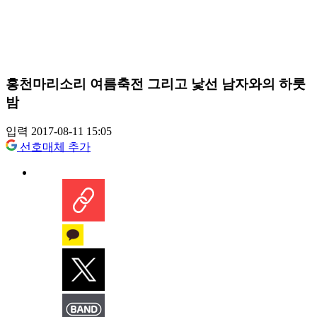
홍천마리소리 여름축전 그리고 낯선 남자와의 하룻
밤
입력 2017-08-11 15:05
선호매체 추가