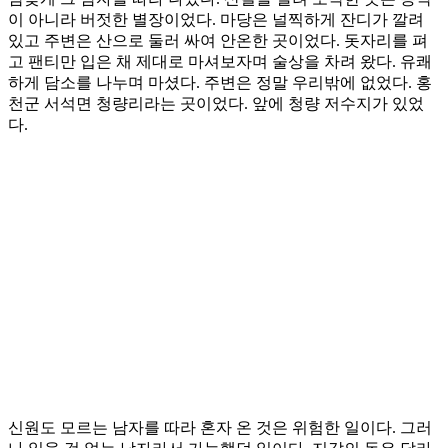
이 아니라 버젓한 별장이었다. 마당은 널찍하게 잔디가 깔려
있고 주변은 산으로 둘러 싸여 안온한 곳이었다. 돗자리를 펴
고 팬티만 입은 채 제대로 마셔보자며 술상을 차려 왔다. 유쾌
하게 담소를 나누며 마셨다. 주변은 정말 우리밖에 없었다. 홍
천군 서석면 청량리라는 곳이었다. 앞에 청량 저수지가 있었
다.
신원도 모르는 남자를 따라 혼자 온 것은 위험한 일이다. 그러