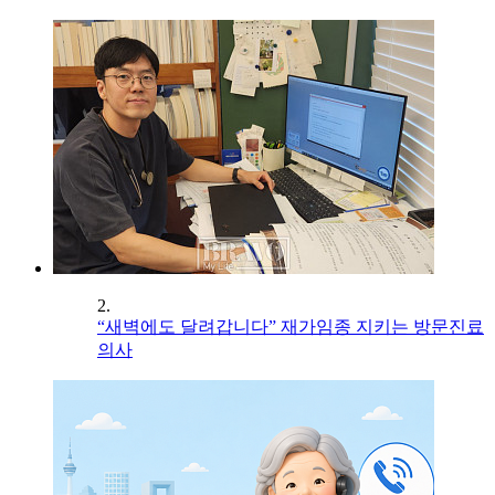
2.
“새벽에도 달려갑니다” 재가임종 지키는 방문진료
의사