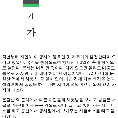
작년부터 지인이 이 행사에 동호인 멋 겨루기에 출전한다며 오
라고 했었다. 국악을 중심으로한 행사인데 3일간 축제 형식으
로 열린다. 문제는 너무 먼 것이다. 차가 있으면 몰라도 대중교
통으로 가자면 고생 깨나 해야 할 여정이었다. 그러나 마침 운
길산 역에서 하룻 밤 잘 일이 있어 내친 김에 가볼 생각을 했다.
설악면에서 농장을 하는 다른 지인이 설악면으로 와서 같이 가
자며 나섰다.
운길산 역 근처에서 다른 지인들과 하룻밤을 보내고 남들은 서
울로 가는데 혼자 용문 역으로 갔다. 그리고 홍천 가는 시외버
스를 타고 홍천에서 행사장에서 보내주는 셔틀버스를 타고 들
어갔다.