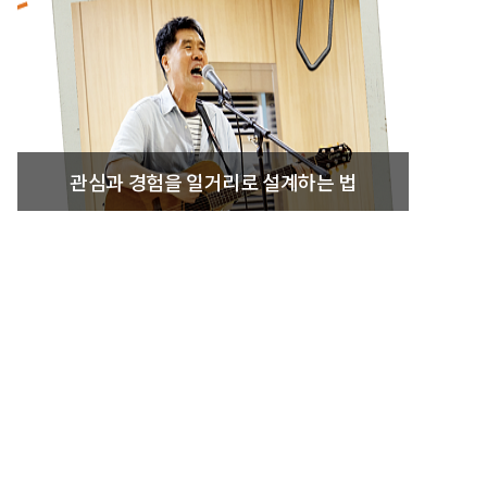
관심과 경험을 일거리로 설계하는 법