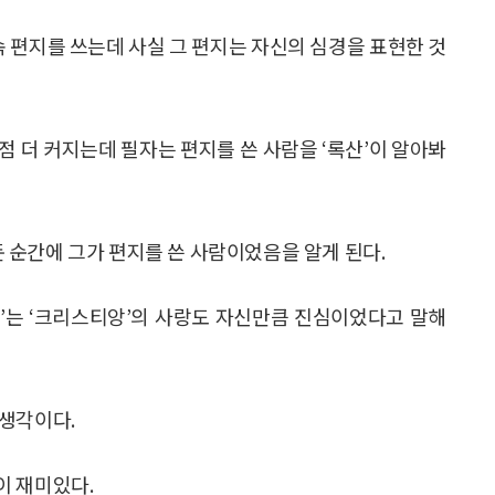
속 편지를 쓰는데 사실 그 편지는 자신의 심경을 표현한 것
점점 더 커지는데 필자는 편지를 쓴 사람을 ‘록산’이 알아봐
앞둔 순간에 그가 편지를 쓴 사람이었음을 알게 된다.
노’는 ‘크리스티앙’의 사랑도 자신만큼 진심이었다고 말해
 생각이다.
이 재미있다.