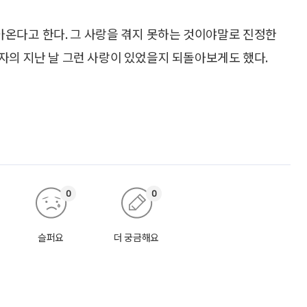
찾아온다고 한다. 그 사랑을 겪지 못하는 것이야말로 진정한
자의 지난 날 그런 사랑이 있었을지 되돌아보게도 했다.
0
0
슬퍼요
더 궁금해요