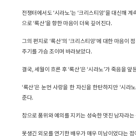
전쟁터에서도 ‘시라노’는 ‘크리스티앙’을 대신해 계
으로 ‘록산’을 향한 마음이 더욱 깊어진다.
그의 편지로 ‘록산’의 ‘크리스티앙’에 대한 마음이 
주기를 가슴 조이며 바라보았다.
결국, 세월이 흐른 후 ‘록산’은 ‘시라노’가 죽음을 
‘록산’은 눈먼 사랑을 한 자신을 한탄하지만 ‘시라
준다.
참으로 품위와 예의를 지키는 성숙한 멋진 남자라는
못생긴 외모를 연기한 배우가 매우 미남이었다는 점