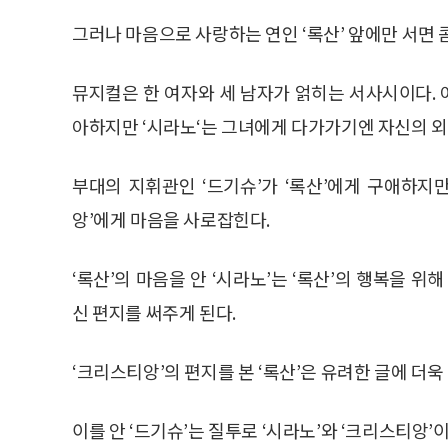
그러나 마음으로 사랑하는 연인 ‘록산’ 앞에만 서면 
뮤지컬은 한 여자와 세 남자가 얽히는 서사시이다. 
아하지만 ‘시라노‘는 그녀에게 다가가기엔 자신의 
부대의 지휘관인 ‘드기슈’가 ‘록산’에게 구애하지만
앙’에게 마음을 사로잡힌다.
‘록산’의 마음을 안 ‘시라노’는 ‘록산’의 행복을 
신 편지를 써주게 된다.
‘크리스티앙’의 편지를 본 ‘록산’은 유려한 글에 더
이를 안 ‘드기슈’는 질투로 ‘시라노’와 ‘크리스티앙