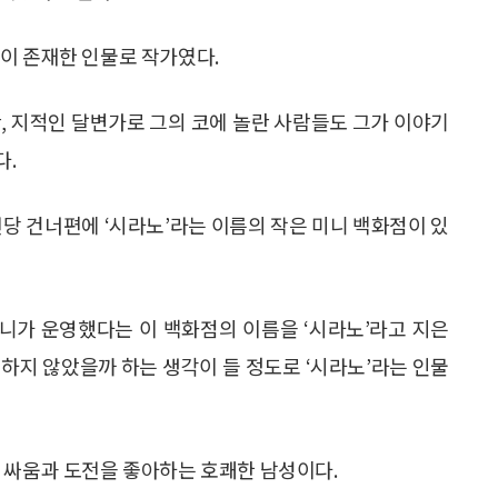
이 존재한 인물로 작가였다.
, 지적인 달변가로 그의 코에 놀란 사람들도 그가 이야기
다.
전당 건너편에 ‘시라노’라는 이름의 작은 미니 백화점이 있
니가 운영했다는 이 백화점의 이름을 ‘시라노’라고 지은
하지 않았을까 하는 생각이 들 정도로 ‘시라노’라는 인물
 싸움과 도전을 좋아하는 호쾌한 남성이다.