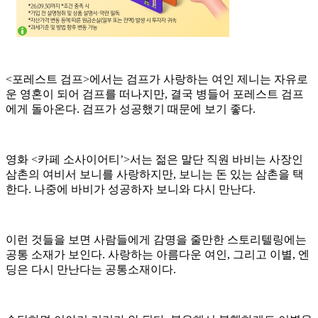
<포레스트 검프>에서는 검프가 사랑하는 여인 제니는 자유로
운 영혼이 되어 검프를 떠나지만, 결국 병들어 포레스트 검프
에게 돌아온다. 검프가 성공했기 때문에 보기 좋다.
영화 <카페 소사이어티’>서는 젊은 말단 직원 바비는 사장인
삼촌의 여비서 보니를 사랑하지만, 보니는 돈 있는 삼촌을 택
한다. 나중에 바비가 성공하자 보니와 다시 만난다.
이런 것들을 보면 사람들에게 감명을 줄만한 스토리텔링에는
공통 소재가 보인다. 사랑하는 아름다운 여인, 그리고 이별, 엔
딩은 다시 만난다는 공통소재이다.