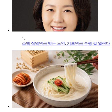
1.
소액 직역연금 받는 노인, 기초연금 수령 길 열린다