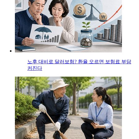
노후 대비로 달러보험? 환율 오르면 보험료 부담
커진다