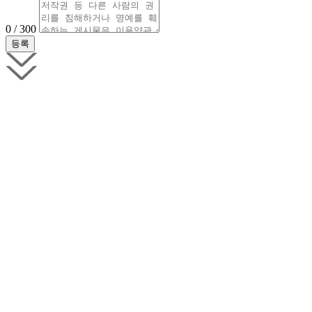
0 / 300