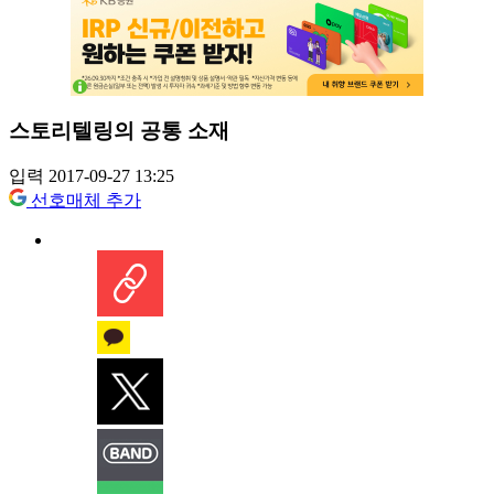
스토리텔링의 공통 소재
입력 2017-09-27 13:25
선호매체 추가