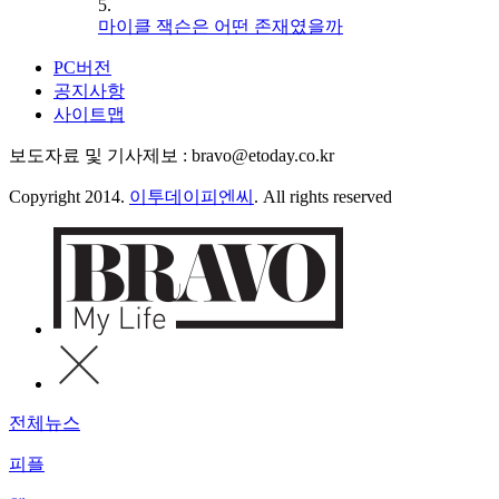
5.
마이클 잭슨은 어떤 존재였을까
PC버전
공지사항
사이트맵
보도자료 및 기사제보 : bravo@etoday.co.kr
Copyright 2014.
이투데이피엔씨
. All rights reserved
전체뉴스
피플