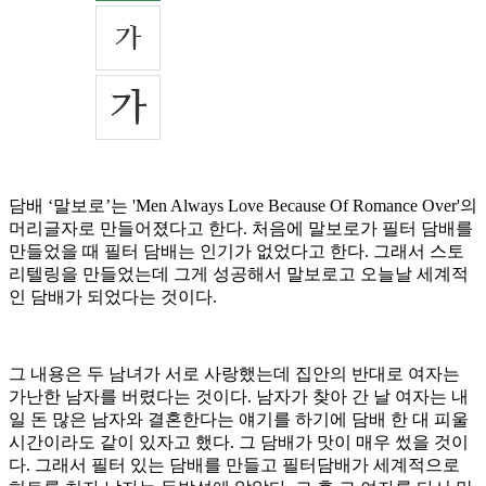
담배 ‘말보로’는 'Men Always Love Because Of Romance Over'의
머리글자로 만들어졌다고 한다. 처음에 말보로가 필터 담배를
만들었을 때 필터 담배는 인기가 없었다고 한다. 그래서 스토
리텔링을 만들었는데 그게 성공해서 말보로고 오늘날 세계적
인 담배가 되었다는 것이다.
그 내용은 두 남녀가 서로 사랑했는데 집안의 반대로 여자는
가난한 남자를 버렸다는 것이다. 남자가 찾아 간 날 여자는 내
일 돈 많은 남자와 결혼한다는 얘기를 하기에 담배 한 대 피울
시간이라도 같이 있자고 했다. 그 담배가 맛이 매우 썼을 것이
다. 그래서 필터 있는 담배를 만들고 필터담배가 세계적으로