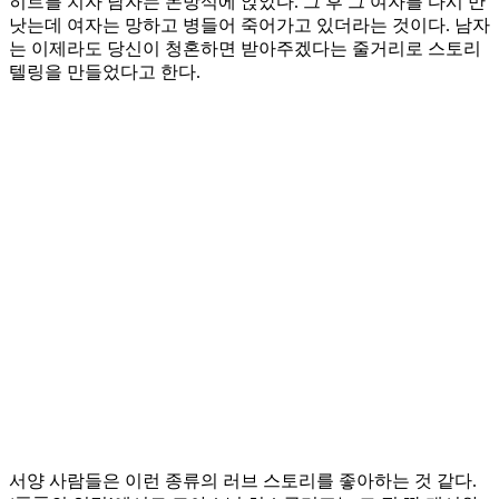
히트를 치자 남자는 돈방석에 앉았다. 그 후 그 여자를 다시 만
낫는데 여자는 망하고 병들어 죽어가고 있더라는 것이다. 남자
는 이제라도 당신이 청혼하면 받아주겠다는 줄거리로 스토리
텔링을 만들었다고 한다.
서양 사람들은 이런 종류의 러브 스토리를 좋아하는 것 같다.