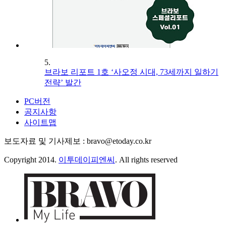
5.
브라보 리포트 1호 ‘사오정 시대, 73세까지 일하기
전략’ 발간
PC버전
공지사항
사이트맵
보도자료 및 기사제보 : bravo@etoday.co.kr
Copyright 2014.
이투데이피엔씨
. All rights reserved