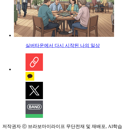
실버타운에서 다시 시작된 나의 일상
저작권자 ⓒ 브라보마이라이프 무단전재 및 재배포, AI학습