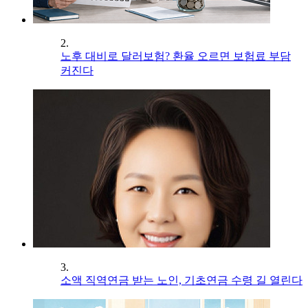
2.
노후 대비로 달러보험? 환율 오르면 보험료 부담
커진다
3.
소액 직역연금 받는 노인, 기초연금 수령 길 열린다