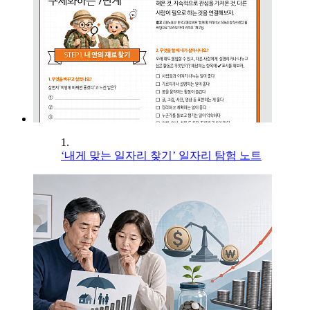
1.
‘내게 맞는 일자리 찾기’ 일자리 탐험 노트