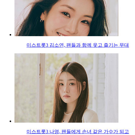
미스트롯3 김소연, 팬들과 함께 웃고 즐기는 무대
미스트롯3 나영, 팬들에게 손녀 같은 가수가 되고