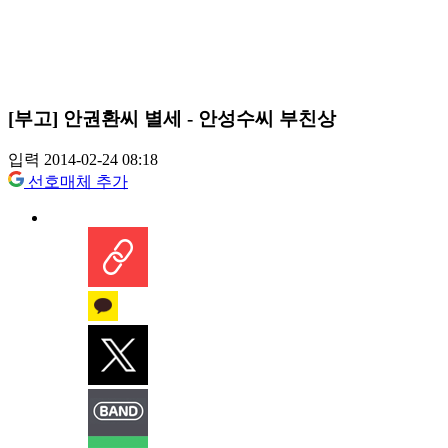
[부고] 안권환씨 별세 - 안성수씨 부친상
입력 2014-02-24 08:18
선호매체 추가