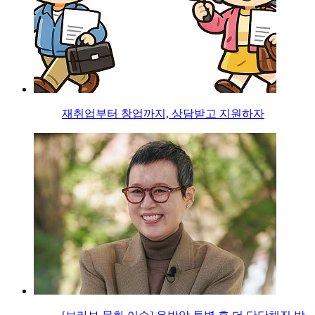
재취업부터 창업까지, 상담받고 지원하자