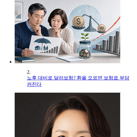
2.
노후 대비로 달러보험? 환율 오르면 보험료 부담
커진다