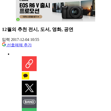
12월의 추천 전시, 도서, 영화, 공연
입력 2017-12-04 10:55
선호매체 추가