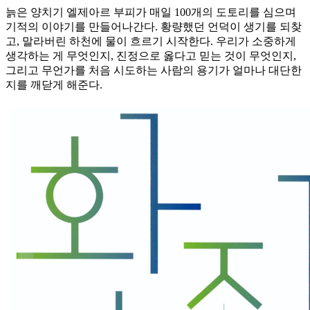
늙은 양치기 엘제아르 부피가 매일 100개의 도토리를 심으며
기적의 이야기를 만들어나간다. 황량했던 언덕이 생기를 되찾
고, 말라버린 하천에 물이 흐르기 시작한다. 우리가 소중하게
생각하는 게 무엇인지, 진정으로 옳다고 믿는 것이 무엇인지,
그리고 무언가를 처음 시도하는 사람의 용기가 얼마나 대단한
지를 깨닫게 해준다.