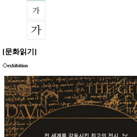
[문화읽기]
◇exhibition