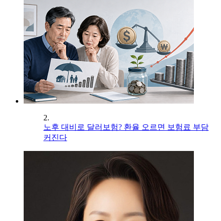
2.
노후 대비로 달러보험? 환율 오르면 보험료 부담
커진다