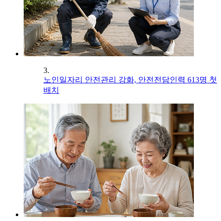
3.
노인일자리 안전관리 강화, 안전전담인력 613명 첫
배치