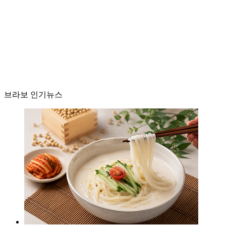
브라보 인기뉴스