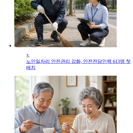
3.
노인일자리 안전관리 강화, 안전전담인력 613명 첫
배치