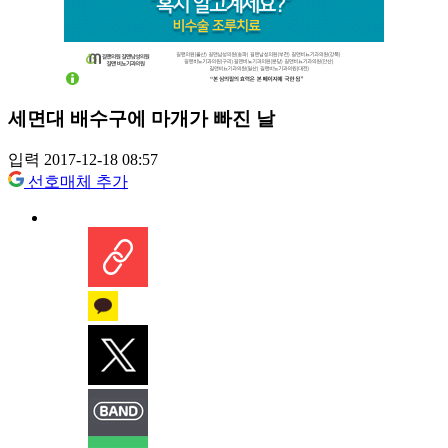
세면대 배수구에 마개가 빠진 날
입력 2017-12-18 08:57
선호매체 추가