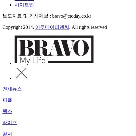
사이트맵
보도자료 및 기사제보 : bravo@etoday.co.kr
Copyright 2014.
이투데이피엔씨
. All rights reserved
전체뉴스
피플
헬스
라이프
컬처