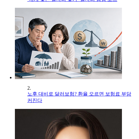
2.
노후 대비로 달러보험? 환율 오르면 보험료 부담
커진다