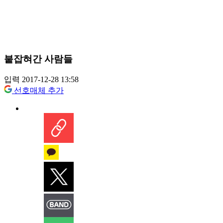
붙잡혀간 사람들
입력 2017-12-28 13:58
선호매체 추가