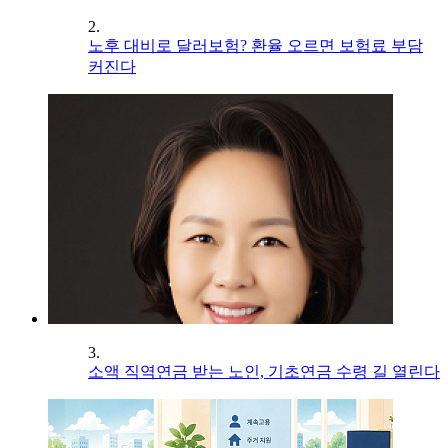
2.
노후 대비로 달러보험? 환율 오르면 보험료 부담
커진다
3.
소액 직역연금 받는 노인, 기초연금 수령 길 열린다