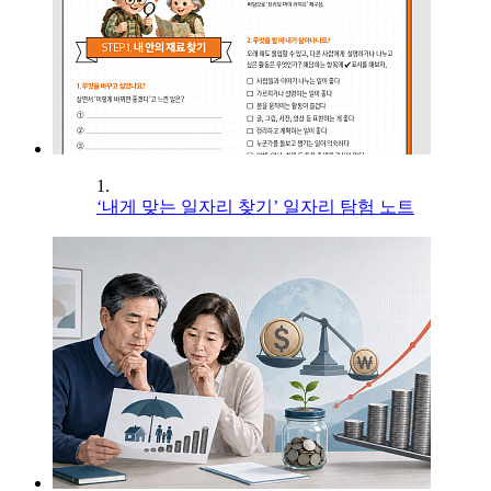
1.
‘내게 맞는 일자리 찾기’ 일자리 탐험 노트