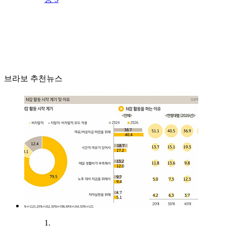
브라보 추천뉴스
1.