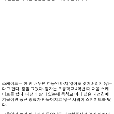
스케이트는 한 번 배우면 한동안 타지 않아도 잊어버리지 않는
다고 한다. 정말 그랬다. 필자는 초등학교 4학년 때 처음 스케
이트를 탔다. 대전에 살 때였는데 목척교 아래 넓은 대전천에
겨울이면 둥근 링크가 만들어지고 많은 사람이 스케이트를 탔
다.