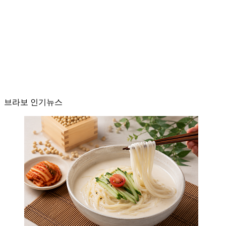
브라보 인기뉴스