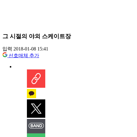
그 시절의 야외 스케이트장
입력 2018-01-08 15:41
선호매체 추가