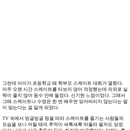
그런데 아이가 초등학교 때 학부모 스케이트 대회가 열렸다.
아주 오랜 시간 스케이트를 타보지 않아 걱정했는데 의외로 실
력이 줄지 않아 등수 안에 들었다. 신기한 느낌이었다. 그래서
그때 스케이트나 수영은 한 번 배우면 잊어버리지 않는다는 말
이 맞는다는 걸 알게 되었다.
TV 속에서 빙글빙글 링을 따라 스케이트를 즐기는 사람들의
모습을 보니 어릴 때의 추억이 새록새록 떠올라 필자도 당장