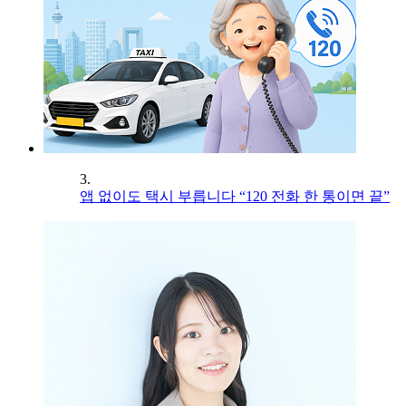
3.
앱 없이도 택시 부릅니다 “120 전화 한 통이면 끝”