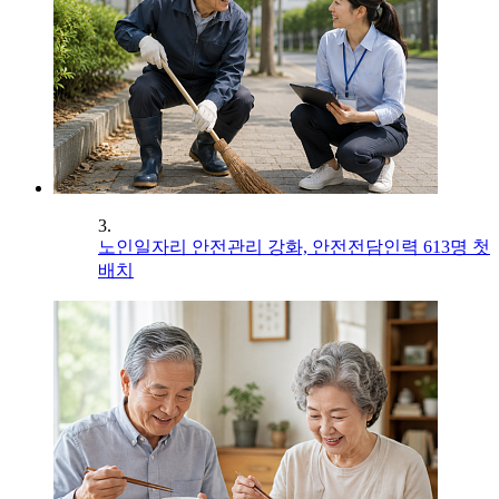
3.
노인일자리 안전관리 강화, 안전전담인력 613명 첫
배치