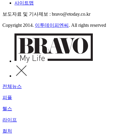
사이트맵
보도자료 및 기사제보 : bravo@etoday.co.kr
Copyright 2014.
이투데이피엔씨
. All rights reserved
전체뉴스
피플
헬스
라이프
컬처