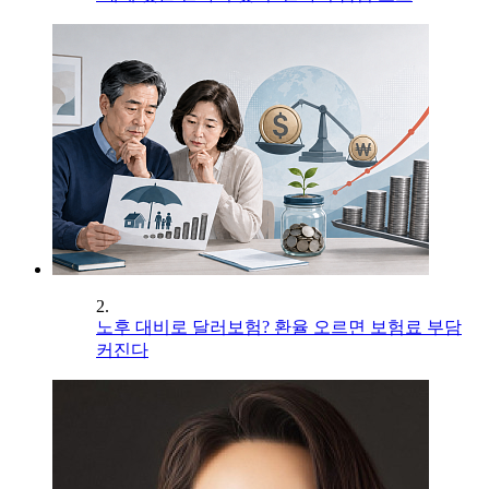
2.
노후 대비로 달러보험? 환율 오르면 보험료 부담
커진다