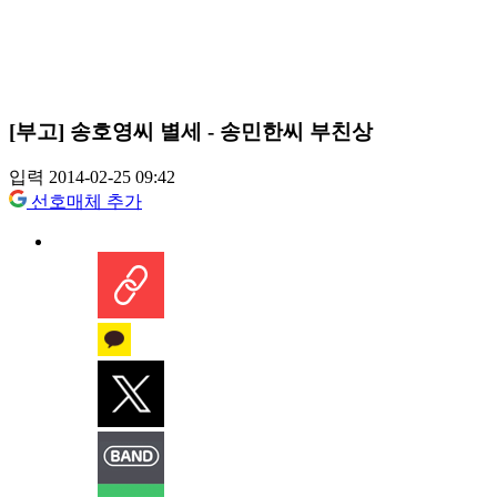
[부고] 송호영씨 별세 - 송민한씨 부친상
입력 2014-02-25 09:42
선호매체 추가