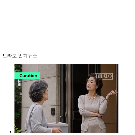
브라보 인기뉴스