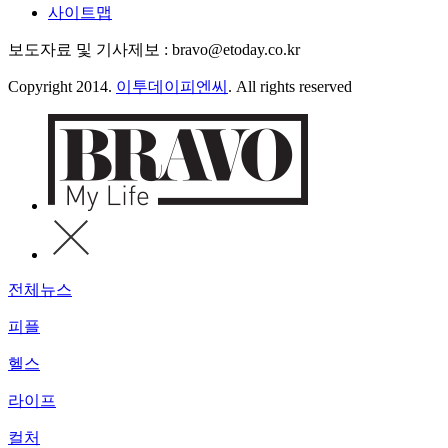
사이트맵
보도자료 및 기사제보 : bravo@etoday.co.kr
Copyright 2014.
이투데이피엔씨
. All rights reserved
전체뉴스
피플
헬스
라이프
컬처