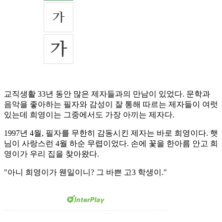
교직생활 33년 동안 많은 제자들과의 만남이 있었다. 문학과
음악을 좋아하는 필자와 감성이 잘 통해 따르는 제자들이 여럿
있는데 희영이는 그중에서도 가장 아끼는 제자다.
1997년 4월, 필자를 무한히 감동시킨 제자는 바로 희영이다. 햇
님이 사랑스런 4월 하순 무렵이었다. 손에 꽃을 한아름 안고 희
영이가 우리 집을 찾아왔다.
"아니 희영이가 웬일이니? 그 바쁜 고3 학생이."