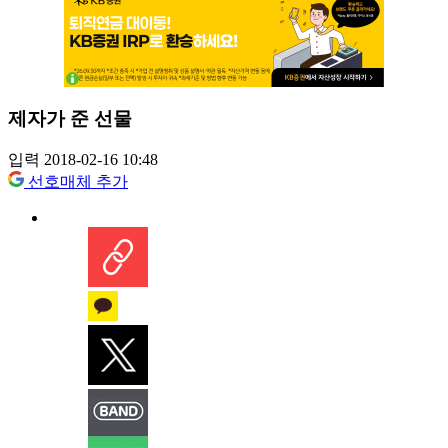
제자가 준 선물
입력 2018-02-16 10:48
선호매체 추가