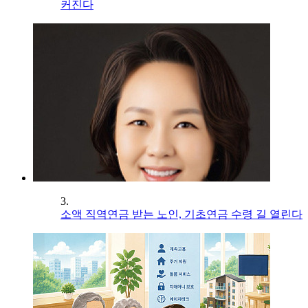
커진다
3.
소액 직역연금 받는 노인, 기초연금 수령 길 열린다