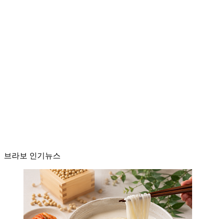
브라보 인기뉴스