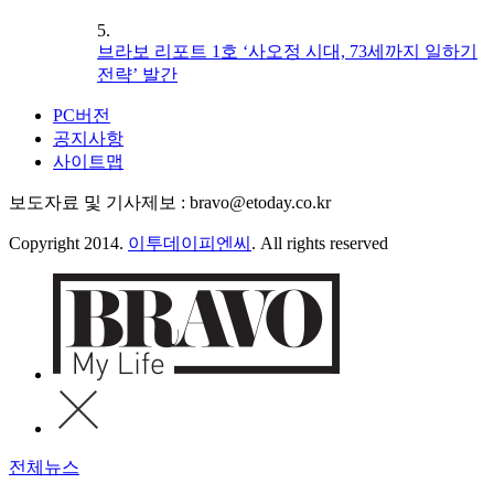
5.
브라보 리포트 1호 ‘사오정 시대, 73세까지 일하기
전략’ 발간
PC버전
공지사항
사이트맵
보도자료 및 기사제보 : bravo@etoday.co.kr
Copyright 2014.
이투데이피엔씨
. All rights reserved
전체뉴스