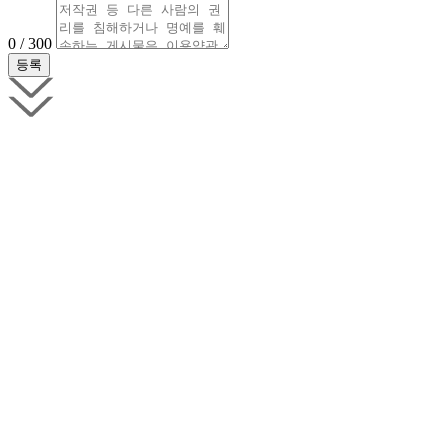
0 / 300