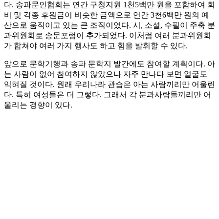
다. 송파문인협회는 연간 구청지원 1천5백만 원을 포함하여 회
비 및 각종 후원금이 비슷한 금액으로 연간 3천6백만 원의 예
산으로 움직이고 있는 큰 조직이었다. 시, 소설, 수필이 주축 분
과위원회로 송문포럼이 추가되었다. 이처럼 여러 분과위원회
가 합쳐야 여러 가지 행사도 하고 힘을 발휘할 수 있다.
앞으로 문학기행과 송파 문학지 발간에도 참여할 계획이다. 아
는 사람이 없어 참여하지 않았으나 자주 만나다 보면 얼굴도
익혀질 것이다. 원래 우리나라 관습은 아는 사람끼리만 어울린
다. 특히 여성들은 더 그렇다. 그래서 각 분과사람들끼리만 어
울리는 경향이 있다.