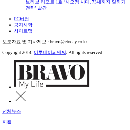
브라보 리포트 1호 ‘사오정 시대, 73세까지 일하기
전략’ 발간
PC버전
공지사항
사이트맵
보도자료 및 기사제보 : bravo@etoday.co.kr
Copyright 2014.
이투데이피엔씨
. All rights reserved
전체뉴스
피플