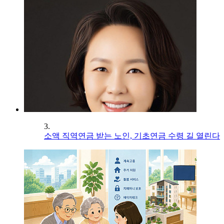
3.
소액 직역연금 받는 노인, 기초연금 수령 길 열린다