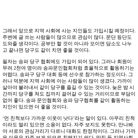
그래서 앞으로 지역 사회에 사는 지인들도 가입시킬 예정이다.
주변에 글 쓰는 사람들이 많으므로 관심이 많다. 문단 등단도
도와줄 생각이다. 공부만 할 것이 아니라 모이면 담소도 나누
고 끝나면 당구도 같이 치면 좋을 것이다.
필자는 송파 당구 협회에도 가입이 되어 있다. 그러나 회원이
무려 2천여 명이라 송파문인협회처럼 효율적으로 활동하기는
어렵다. 송파구 당구 대회 등에 선수로 참가하는 정도이다. 그
러나 덕분에 지역 사회에 아는 사람들이 많이 생겼다. 가까이
살아야 불러내서 같이 당구를 즐길 수 있는 것이다. 늦은 밤 시
간까지 당구를 쳐도 집까지 걸어갈 수 있는 거리이므로 부담이
없어 좋다. 송파 문인협회와 송파 당구협회를 같이 활동하는
지인이 있으면 더 좋을 것이다.
‘먼 친척보다 가까운 이웃이 낫다’라는 말이 있다. 아무리 친척
이라도 멀리 있으면 소용이 없다. 자주 보지도 못한다. 만나봐
야 서로의 관심거리가 다르니 대화도 한정적이다. 그러나 가까
운 이웃은 자주 보게 되므로 친해지기 쉽다. 맛집 등 지역사회