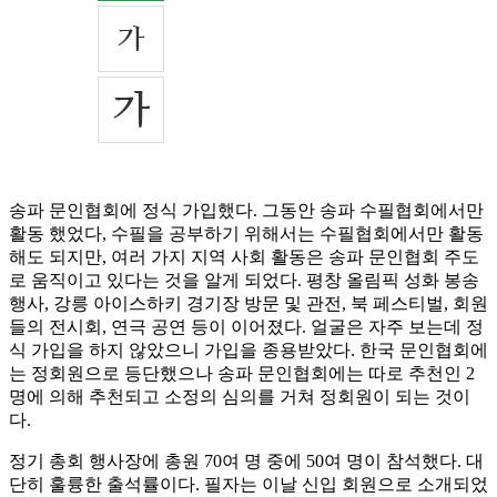
송파 문인협회에 정식 가입했다. 그동안 송파 수필협회에서만
활동 했었다, 수필을 공부하기 위해서는 수필협회에서만 활동
해도 되지만, 여러 가지 지역 사회 활동은 송파 문인협회 주도
로 움직이고 있다는 것을 알게 되었다. 평창 올림픽 성화 봉송
행사, 강릉 아이스하키 경기장 방문 및 관전, 북 페스티벌, 회원
들의 전시회, 연극 공연 등이 이어졌다. 얼굴은 자주 보는데 정
식 가입을 하지 않았으니 가입을 종용받았다. 한국 문인협회에
는 정회원으로 등단했으나 송파 문인협회에는 따로 추천인 2
명에 의해 추천되고 소정의 심의를 거쳐 정회원이 되는 것이
다.
정기 총회 행사장에 총원 70여 명 중에 50여 명이 참석했다. 대
단히 훌륭한 출석률이다. 필자는 이날 신입 회원으로 소개되었