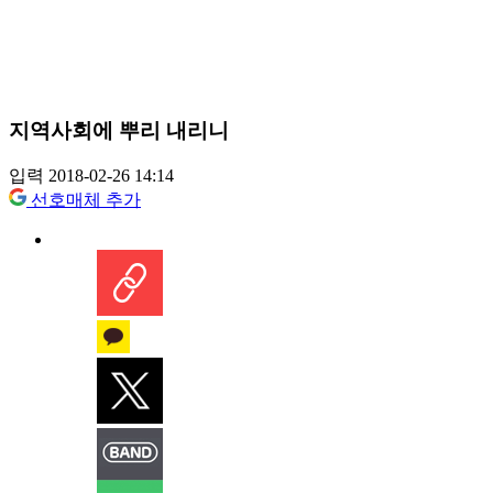
지역사회에 뿌리 내리니
입력 2018-02-26 14:14
선호매체 추가