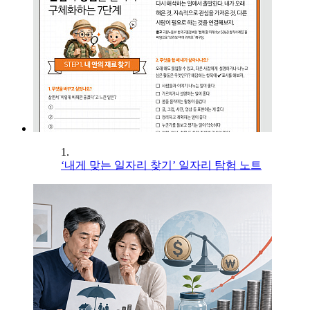
1.
‘내게 맞는 일자리 찾기’ 일자리 탐험 노트