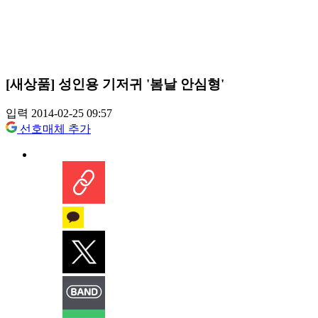
[새상품] 성인용 기저귀 '봄날 안심형'
입력 2014-02-25 09:57
선호매체 추가