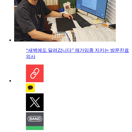
“새벽에도 달려갑니다” 재가임종 지키는 방문진료
의사