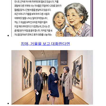
치매, 거울을 보고 대화한다면