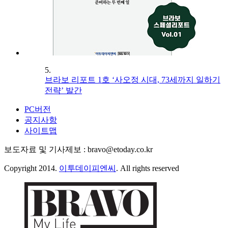
5.
브라보 리포트 1호 ‘사오정 시대, 73세까지 일하기
전략’ 발간
PC버전
공지사항
사이트맵
보도자료 및 기사제보 : bravo@etoday.co.kr
Copyright 2014.
이투데이피엔씨
. All rights reserved