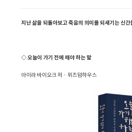
지난 삶을 되돌아보고 죽음의 의미를 되새기는 신간
◇ 오늘이 가기 전에 해야 하는 말
아이라 바이오크 저ㆍ위즈덤하우스