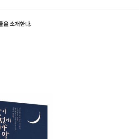
들을 소개한다.