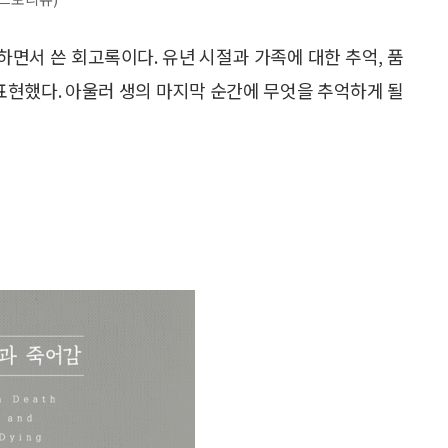
하면서 쓴 회고록이다. 유년 시절과 가족에 대한 추억, 품
 표현했다. 아울러 생의 마지막 순간에 무엇을 추억하게 될