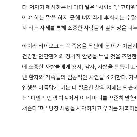
다. 저자가 제시하는 네 마디 말은 “사랑해”, “고마워
어야 하는 말을 하지 못해 뼈저리게 후회하는 수많
자’라는 자세를 통해 소중한 사람들과 깊은 정을 나
아이라 바이오크는 꼭 죽음을 목전에 둔 이가 아닐지
건강한 인간관계와 정서적 안녕을 누릴 것을 조언한
에 소중한 사람들에게 용서, 감사, 사랑을 틈틈이 표
넨 환자와 가족들의 감동적인 사연을 소개한다. 가족
인생을 아름답게 하는 데 필요한 삶의 지혜는 단순
는 “매일의 인생 여정에서 이 네 마디를 꾸준히 말
쳐준다”며 “당장 사랑을 시작하자고 우리를 재촉하는 