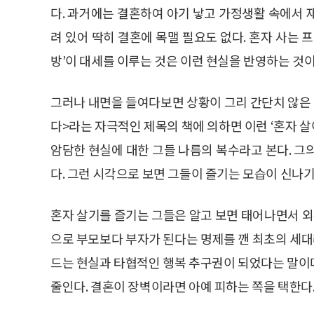
다. 과거에는 결혼하여 아기 낳고 가정생활 속에서 
려 있어 딱히 결혼에 목맬 필요도 없다. 혼자 사는 
방’이 대세를 이루는 것은 이런 현실을 반영하는 것이
그러나 내면을 들여다보면 상황이 그리 간단치 않은 
다>라는 자극적인 제목의 책에 의하면 이런 ‘혼자 
암담한 현실에 대한 그들 나름의 복수라고 본다. 그의
다. 그런 시각으로 보면 그들이 즐기는 모습이 신나
혼자 살기를 즐기는 그들은 알고 보면 태어나면서 
으로 부모보다 부자가 된다는 명제를 깬 최초의 세대라
드는 현실과 타협적인 행복 추구권이 되었다는 말이다.
줄인다. 결혼이 장벽이라면 아예 피하는 쪽을 택한다.