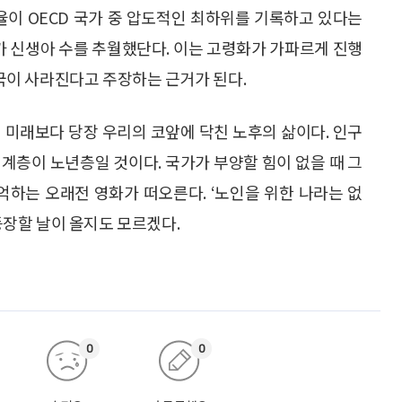
율이 OECD 국가 중 압도적인 최하위를 기록하고 있다는
수가 신생아 수를 추월했단다. 이는 고령화가 가파르게 진행
이 사라진다고 주장하는 근거가 된다.
 미래보다 당장 우리의 코앞에 닥친 노후의 삶이다. 인구
계층이 노년층일 것이다. 국가가 부양할 힘이 없을 때 그
억하는 오래전 영화가 떠오른다. ‘노인을 위한 나라는 없
 등장할 날이 올지도 모르겠다.
0
0