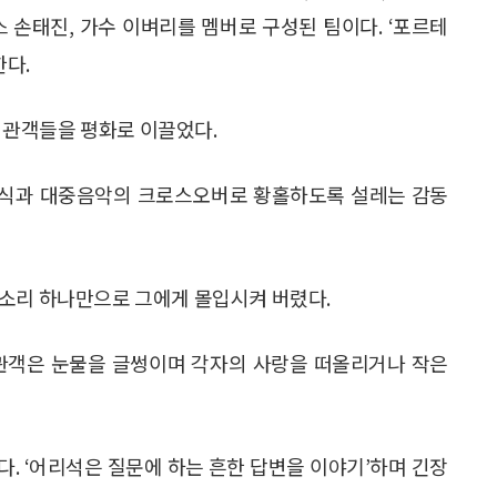
 손태진, 가수 이벼리를 멤버로 구성된 팀이다. ‘포르테
한다.
며 관객들을 평화로 이끌었다.
식과 대중음악의 크로스오버로 황홀하도록 설레는 감동
목소리 하나만으로 그에게 몰입시켜 버렸다.
된 관객은 눈물을 글썽이며 각자의 사랑을 떠올리거나 작은
. ‘어리석은 질문에 하는 흔한 답변을 이야기’하며 긴장