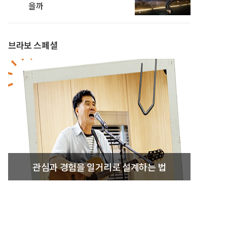
을까
브라보 스페셜
관심과 경험을 일거리로 설계하는 법