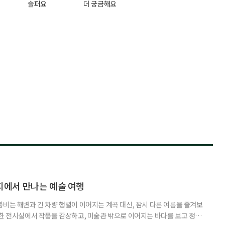
슬퍼요
더 궁금해요
에서 만나는 예술 여행
붐비는 해변과 긴 차량 행렬이 이어지는 계곡 대신, 잠시 다른 여름을 즐겨보
원한 전시실에서 작품을 감상하고, 미술관 밖으로 이어지는 바다를 보고 정원