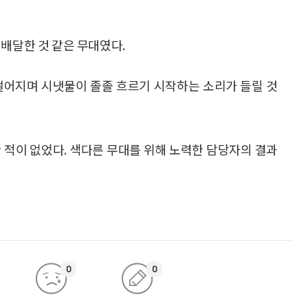
 배달한 것 같은 무대였다.
떨어지며 시냇물이 졸졸 흐르기 시작하는 소리가 들릴 것
 적이 없었다. 색다른 무대를 위해 노력한 담당자의 결과
0
0