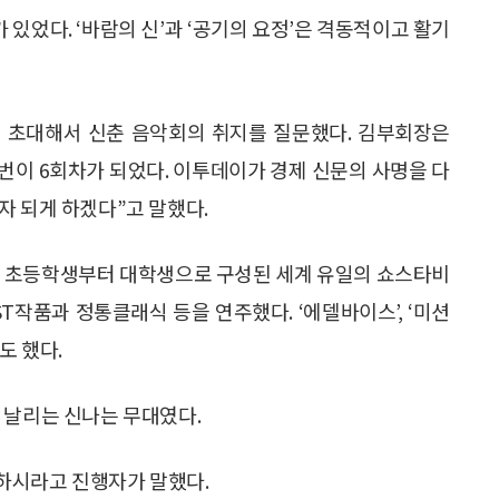
있었다. ‘바람의 신’과 ‘공기의 요정’은 격동적이고 활기
 초대해서 신춘 음악회의 취지를 질문했다. 김부회장은
이 6회차가 되었다. 이투데이가 경제 신문의 사명을 다
자 되게 하겠다”고 말했다.
초등학생부터 대학생으로 구성된 세계 유일의 쇼스타비
작품과 정통클래식 등을 연주했다. ‘에델바이스’, ‘미션
도 했다.
 날리는 신나는 무대였다.
하시라고 진행자가 말했다.