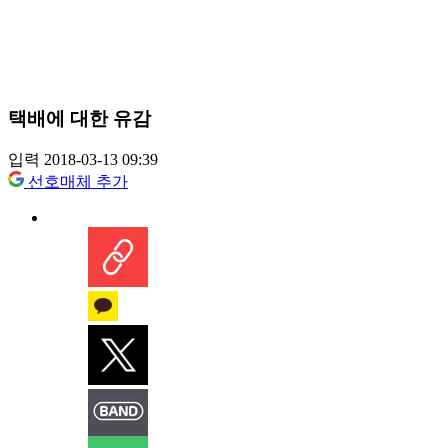
택배에 대한 유감
입력 2018-03-13 09:39
선호매체 추가