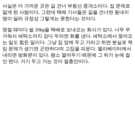
사실은 더 가까운 곳은 길 건너 부동산 중개소이다. 집 문제로
알게 된 사람이다. 그런데 택배 기사들은 길을 건너면 동네지
명이 달라 규정상 그렇게는 못한다는 것이다.
명절 때마다 쌀 20kg을 택배로 보내오는 회사가 있다. 너무 무
거워서 세탁소까지 갖다 두라면 화를 낸다. 세탁소에서 찾아오
는 일도 힘든 일이다. 그냥 집 앞에 두고 가라고 하면 분실로 책
임 문제가 생기면 곤란하다며 고집을 피운다. 엘리베이터에서
내리면 방화문이 있다. 평소 열어두기 때문에 그 뒤가 눈에 잘
안 띈다. 거기 두고 가는 것이 절충안이다.