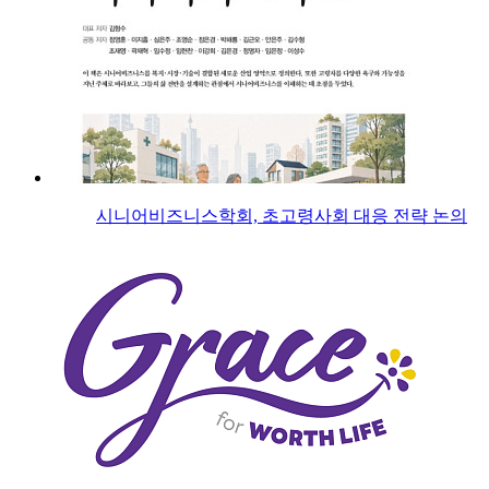
시니어비즈니스학회, 초고령사회 대응 전략 논의