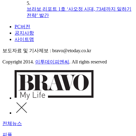
5.
브라보 리포트 1호 ‘사오정 시대, 73세까지 일하기
전략’ 발간
PC버전
공지사항
사이트맵
보도자료 및 기사제보 : bravo@etoday.co.kr
Copyright 2014.
이투데이피엔씨
. All rights reserved
전체뉴스
피플