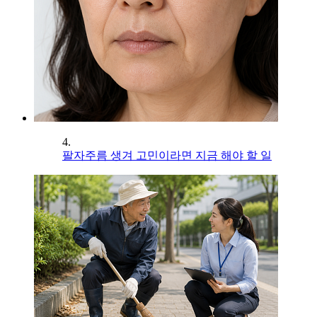
4.
팔자주름 생겨 고민이라면 지금 해야 할 일