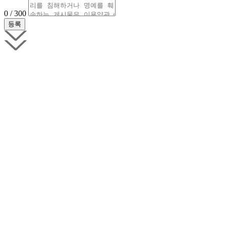
0 / 300