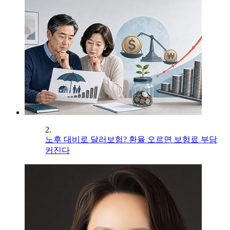
2.
노후 대비로 달러보험? 환율 오르면 보험료 부담
커진다