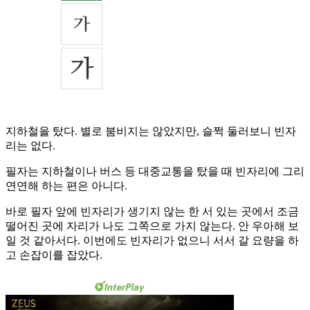
지하철을 탔다. 별로 붐비지는 않았지만, 슬쩍 둘러보니 빈자
리는 없다.
필자는 지하철이나 버스 등 대중교통을 탔을 때 빈자리에 그리
연연해 하는 편은 아니다.
바로 필자 앞에 빈자리가 생기지 않는 한 서 있는 곳에서 조금
떨어진 곳에 자리가 나도 그쪽으로 가지 않는다. 안 우아해 보
일 것 같아서다. 이번에도 빈자리가 없으니 서서 갈 요량을 하
고 손잡이를 잡았다.