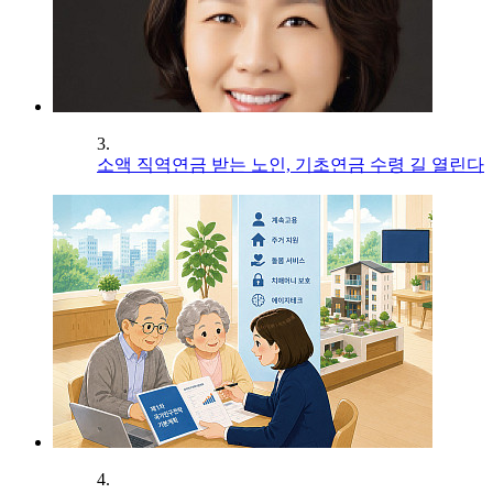
3.
소액 직역연금 받는 노인, 기초연금 수령 길 열린다
4.