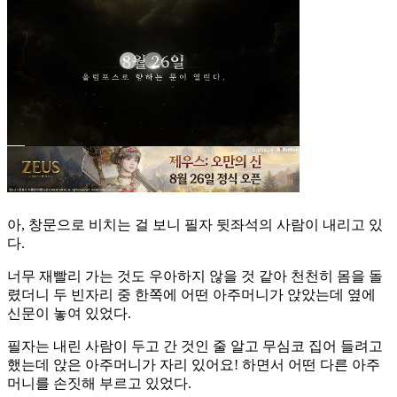
아, 창문으로 비치는 걸 보니 필자 뒷좌석의 사람이 내리고 있
다.
너무 재빨리 가는 것도 우아하지 않을 것 같아 천천히 몸을 돌
렸더니 두 빈자리 중 한쪽에 어떤 아주머니가 앉았는데 옆에
신문이 놓여 있었다.
필자는 내린 사람이 두고 간 것인 줄 알고 무심코 집어 들려고
했는데 앉은 아주머니가 자리 있어요! 하면서 어떤 다른 아주
머니를 손짓해 부르고 있었다.