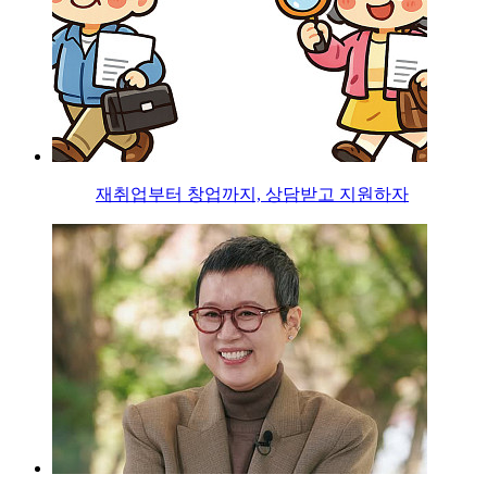
재취업부터 창업까지, 상담받고 지원하자