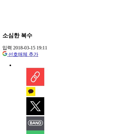
소심한 복수
입력 2018-03-15 19:11
선호매체 추가