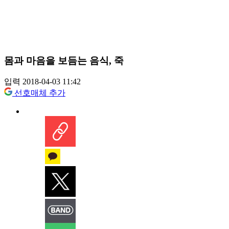
몸과 마음을 보듬는 음식, 죽
입력 2018-04-03 11:42
선호매체 추가