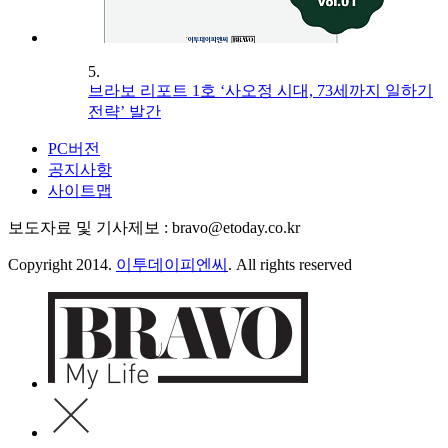
5.
브라보 리포트 1호 ‘사오정 시대, 73세까지 일하기
전략’ 발간
PC버전
공지사항
사이트맵
보도자료 및 기사제보 : bravo@etoday.co.kr
Copyright 2014.
이투데이피엔씨
. All rights reserved