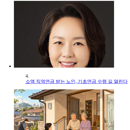
4.
소액 직역연금 받는 노인, 기초연금 수령 길 열린다