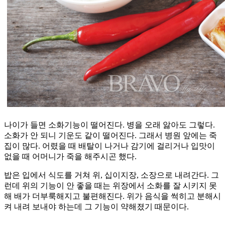
나이가 들면 소화기능이 떨어진다. 병을 오래 앓아도 그렇다.
소화가 안 되니 기운도 같이 떨어진다. 그래서 병원 앞에는 죽
집이 많다. 어렸을 때 배탈이 나거나 감기에 걸리거나 입맛이
없을 때 어머니가 죽을 해주시곤 했다.
밥은 입에서 식도를 거쳐 위, 십이지장, 소장으로 내려간다. 그
런데 위의 기능이 안 좋을 때는 위장에서 소화를 잘 시키지 못
해 배가 더부룩해지고 불편해진다. 위가 음식을 썩히고 분해시
켜 내려 보내야 하는데 그 기능이 약해졌기 때문이다.