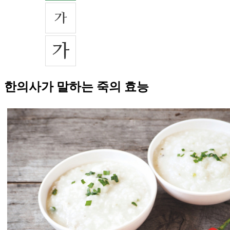
한의사가 말하는 죽의 효능