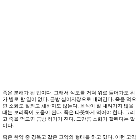
죽은 분해가 된 밥이다. 그래서 식도를 거쳐 위로 들어가도 위
가 별로 할 일이 없다. 금방 십이지장으로 내려간다. 죽을 먹으
면 소화도 잘되고 체하지도 않는다. 음식이 잘 내려가지 않을
때는 보리죽이 도움이 된다. 죽은 따뜻하게 먹어야 한다. 그리
고 죽을 먹으면 금방 허기가 진다. 그만큼 소화가 잘된다는 말
이다.
죽은 한약 중 경옥고 같은 고약의 형태를 하고 있다. 이런 고약