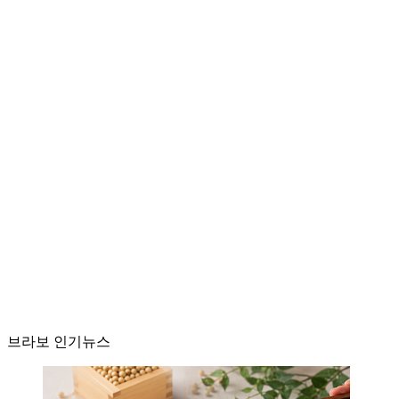
브라보 인기뉴스