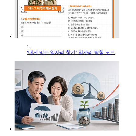
1.
‘내게 맞는 일자리 찾기’ 일자리 탐험 노트