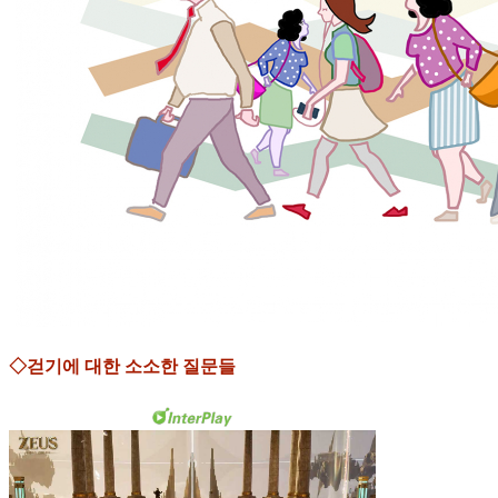
◇걷기에 대한 소소한 질문들