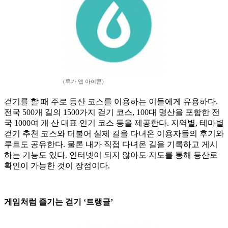
(루가 앱 아이콘)
걷기를 할 때 주로 등산 코스를 이용하는 이들에게 유용하다.
전국 500개 길의 1500가지 걷기 코스, 100대 명산을 포함한 전
국 1000여 개 산 대표 인기 코스 등을 제공한다. 지역별, 테마별
걷기 추천 코스와 더불어 실제 길을 다녀온 이용자들의 후기와
루트도 공유한다. 물론 내가 직접 다녀온 길을 기록하고 게시
하는 기능도 있다. 인터넷이 되지 않아도 지도를 통해 등산로
확인이 가능한 것이 장점이다.
게임처럼 즐기는 걷기 ‘트랭글’