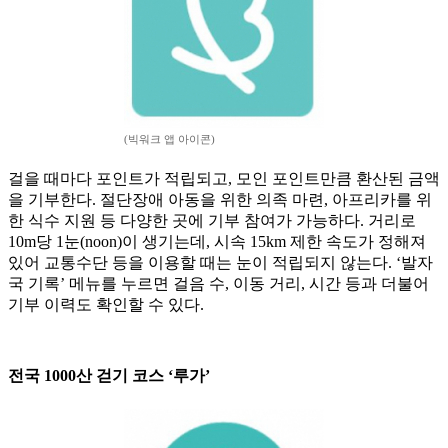
(빅워크 앱 아이콘)
걸을 때마다 포인트가 적립되고, 모인 포인트만큼 환산된 금액
을 기부한다. 절단장애 아동을 위한 의족 마련, 아프리카를 위
한 식수 지원 등 다양한 곳에 기부 참여가 가능하다. 거리로
10m당 1눈(noon)이 생기는데, 시속 15km 제한 속도가 정해져
있어 교통수단 등을 이용할 때는 눈이 적립되지 않는다. ‘발자
국 기록’ 메뉴를 누르면 걸음 수, 이동 거리, 시간 등과 더불어
기부 이력도 확인할 수 있다.
전국 1000산 걷기 코스 ‘루가’