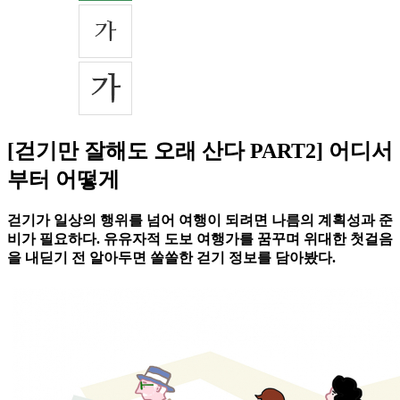
[걷기만 잘해도 오래 산다 PART2] 어디서
부터 어떻게
걷기가 일상의 행위를 넘어 여행이 되려면 나름의 계획성과 준
비가 필요하다. 유유자적 도보 여행가를 꿈꾸며 위대한 첫걸음
을 내딛기 전 알아두면 쏠쏠한 걷기 정보를 담아봤다.