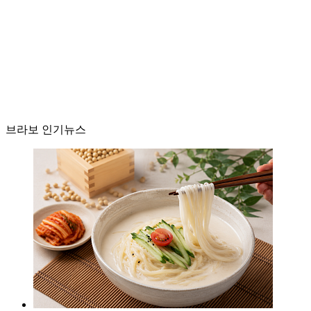
브라보 인기뉴스