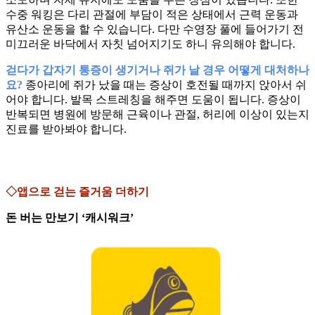
수중 워킹은 다리 관절에 부담이 적은 상태에서 근력 운동과
유산소 운동을 할 수 있습니다. 다만 수영장 풀에 들어가기 전
미끄러운 바닥에서 자칫 넘어지기도 하니 유의해야 합니다.
걷다가 갑자기 통증이 생기거나 쥐가 날 경우 어떻게 대처하나
요?
종아리에 쥐가 났을 때는 증상이 호전될 때까지 앉아서 쉬
어야 합니다. 발목 스트레칭을 해주면 도움이 됩니다. 증상이
반복되면 병원에 방문해 근육이나 관절, 허리에 이상이 있는지
진료를 받아봐야 합니다.
◇앱으로 걷는 즐거움 더하기
돈 버는 만보기 ‘캐시워크’