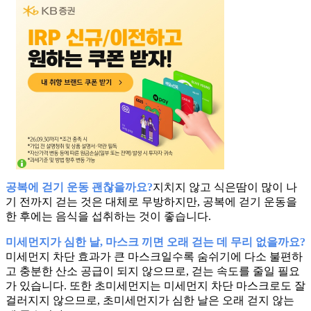
공복에 걷기 운동 괜찮을까요?
지치지 않고 식은땀이 많이 나
기 전까지 걷는 것은 대체로 무방하지만, 공복에 걷기 운동을
한 후에는 음식을 섭취하는 것이 좋습니다.
미세먼지가 심한 날, 마스크 끼면 오래 걷는 데 무리 없을까요?
미세먼지 차단 효과가 큰 마스크일수록 숨쉬기에 다소 불편하
고 충분한 산소 공급이 되지 않으므로, 걷는 속도를 줄일 필요
가 있습니다. 또한 초미세먼지는 미세먼지 차단 마스크로도 잘
걸러지지 않으므로, 초미세먼지가 심한 날은 오래 걷지 않는