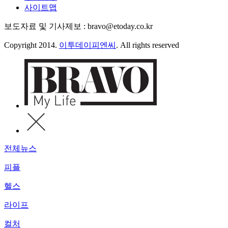
사이트맵
보도자료 및 기사제보 : bravo@etoday.co.kr
Copyright 2014.
이투데이피엔씨
. All rights reserved
전체뉴스
피플
헬스
라이프
컬처