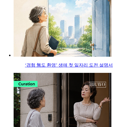
‘경험 無도 환영’ 생애 첫 일자리 도전 설명서