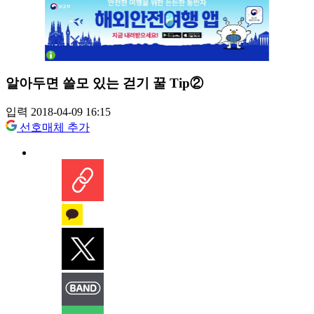
알아두면 쓸모 있는 걷기 꿀 Tip②
입력 2018-04-09 16:15
선호매체 추가