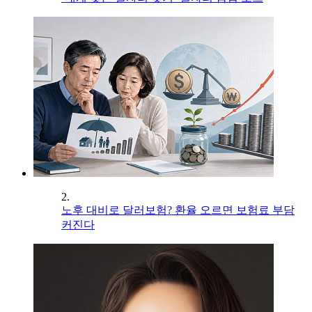
2.
노후 대비로 달러보험? 환율 오르면 보험료 부담
커진다