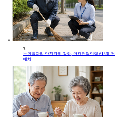
3.
노인일자리 안전관리 강화, 안전전담인력 613명 첫
배치