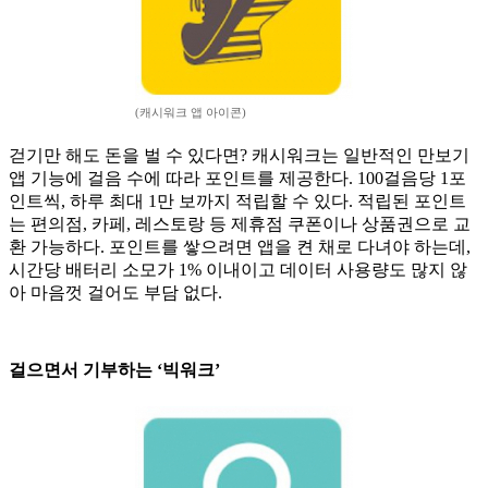
(캐시워크 앱 아이콘)
걷기만 해도 돈을 벌 수 있다면? 캐시워크는 일반적인 만보기
앱 기능에 걸음 수에 따라 포인트를 제공한다. 100걸음당 1포
인트씩, 하루 최대 1만 보까지 적립할 수 있다. 적립된 포인트
는 편의점, 카페, 레스토랑 등 제휴점 쿠폰이나 상품권으로 교
환 가능하다. 포인트를 쌓으려면 앱을 켠 채로 다녀야 하는데,
시간당 배터리 소모가 1% 이내이고 데이터 사용량도 많지 않
아 마음껏 걸어도 부담 없다.
걸으면서 기부하는 ‘빅워크’